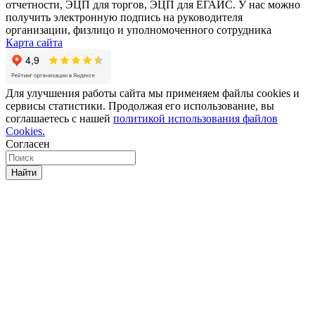
отчетности, ЭЦП для торгов, ЭЦП для ЕГАИС. У нас можно
получить электронную подпись на руководителя
организации, физлицо и уполномоченного сотрудника
Карта сайта
Для улучшения работы сайта мы применяем файлы cookies и
сервисы статистики. Продолжая его использование, вы
соглашаетесь с нашей
политикой использования файлов
Cookies.
Согласен
Найти