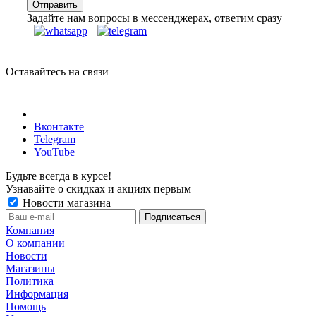
Задайте нам вопросы в мессенджерах, ответим сразу
Оставайтесь на связи
Вконтакте
Telegram
YouTube
Будьте всегда в курсе!
Узнавайте о скидках и акциях первым
Новости магазина
Компания
О компании
Новости
Магазины
Политика
Информация
Помощь