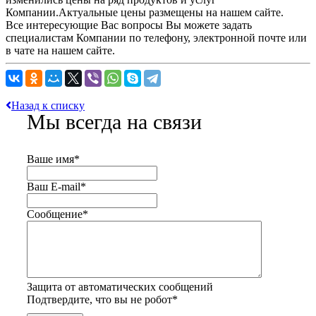
Компании.Актуальные цены размещены на нашем сайте.
Все интересующие Вас вопросы Вы можете задать
специалистам Компании по телефону, электронной почте или
в чате на нашем сайте.
Назад к списку
Мы всегда на связи
Ваше имя
*
Ваш E-mail
*
Сообщение
*
Защита от автоматических сообщений
Подтвердите, что вы не робот
*