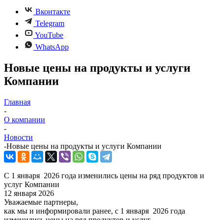
Вконтакте
Telegram
YouTube
WhatsApp
Новые цены на продукты и услуги
Компании
Главная
-
О компании
-
Новости
-
Новые цены на продукты и услуги Компании
С 1 января 2026 года изменились цены на ряд продуктов и
услуг Компании
12 января 2026
Уважаемые партнеры,
как мы и информировали ранее, с 1 января 2026 года
изменились цены на ряд продуктов и услуг