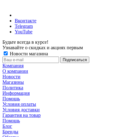
Вконтакте
Telegram
YouTube
Будьте всегда в курсе!
Узнавайте о скидках и акциях первым
Новости магазина
Компания
О компании
Новости
Магазины
Политика
Информация
Помощь
Условия оплаты
Условия доставки
Гарантия на товар
Помощь
Блог
Бренды