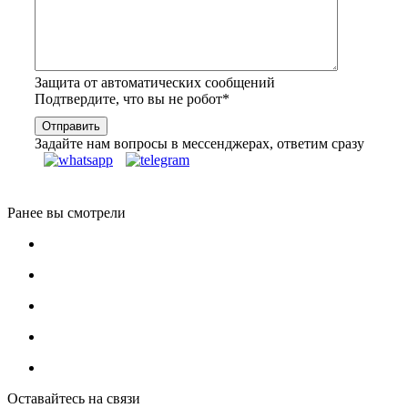
Защита от автоматических сообщений
Подтвердите, что вы не робот
*
Задайте нам вопросы в мессенджерах, ответим сразу
Ранее вы смотрели
Оставайтесь на связи