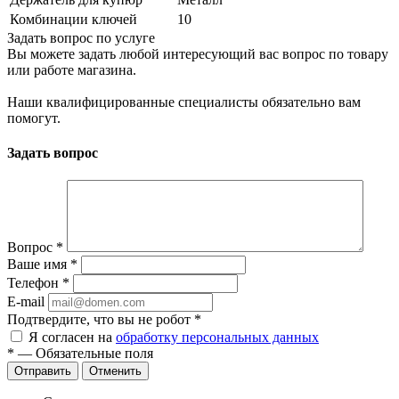
Комбинации ключей
10
Задать вопрос по услуге
Вы можете задать любой интересующий вас вопрос по товару
или работе магазина.
Наши квалифицированные специалисты обязательно вам
помогут.
Задать вопрос
Вопрос
*
Ваше имя
*
Телефон
*
E-mail
Подтвердите, что вы не робот
*
Я согласен на
обработку персональных данных
*
—
Обязательные поля
Отправить
Отменить