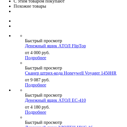
С этим товаром покупают
Похожие товары
Быстрый просмотр
Денежный ящик АТОЛ FlipTop
от
4 000
руб.
Подробнее
Быстрый просмотр
Сканер штрих-кода Honeywell Voyager 1450HR
от
9 087
руб.
Подробнее
Быстрый просмотр
Денежный ящик АТОЛ EC-410
от
4 180
руб.
Подробнее
Быстрый просмотр