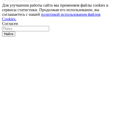
Для улучшения работы сайта мы применяем файлы cookies и
сервисы статистики. Продолжая его использование, вы
соглашаетесь с нашей
политикой использования файлов
Cookies.
Согласен
Найти