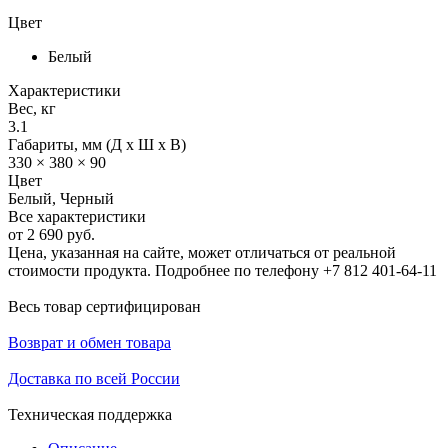
Цвет
Белый
Характеристики
Вес, кг
3.1
Габариты, мм (Д x Ш x В)
330 × 380 × 90
Цвет
Белый, Черный
Все характеристики
от
2 690
руб.
Цена, указанная на сайте, может отличаться от реальной
стоимости продукта. Подробнее по телефону +7 812 401-64-11
Весь товар сертифицирован
Возврат и обмен товара
Доставка по всей России
Техническая поддержка