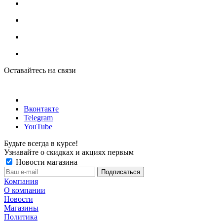
Оставайтесь на связи
Вконтакте
Telegram
YouTube
Будьте всегда в курсе!
Узнавайте о скидках и акциях первым
Новости магазина
Компания
О компании
Новости
Магазины
Политика