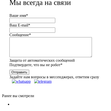
Мы всегда на связи
Ваше имя
*
Ваш E-mail
*
Сообщение
*
Защита от автоматических сообщений
Подтвердите, что вы не робот
*
Задайте нам вопросы в мессенджерах, ответим сразу
Ранее вы смотрели