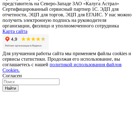
представитель на Северо-Западе ЗАО «Калуга Астрал»
Сертифицированный сервисный партнер 1C. ЭДП для
отчетности, ЭЦП для торгов, ЭЦП для ЕГАИС. У нас можно
получить электронную подпись на руководителя
организации, физлицо и уполномоченного сотрудника
Карта сайта
Для улучшения работы сайта мы применяем файлы cookies и
сервисы статистики. Продолжая его использование, вы
соглашаетесь с нашей
политикой использования файлов
Cookies.
Согласен
Найти