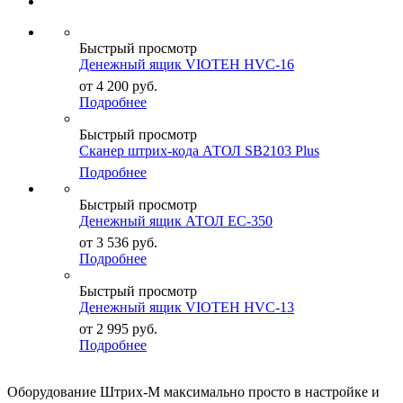
Быстрый просмотр
Денежный ящик VIOTEH HVC-16
от
4 200
руб.
Подробнее
Быстрый просмотр
Сканер штрих-кода АТОЛ SB2103 Plus
Подробнее
Быстрый просмотр
Денежный ящик АТОЛ EC-350
от
3 536
руб.
Подробнее
Быстрый просмотр
Денежный ящик VIOTEH HVC-13
от
2 995
руб.
Подробнее
Оборудование Штрих-М максимально просто в настройке и