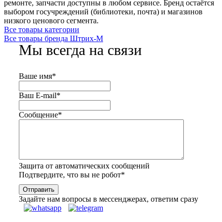
ремонте, запчасти доступны в любом сервисе. Бренд остаётся
выбором госучреждений (библиотеки, почта) и магазинов
низкого ценового сегмента.
Все товары категории
Все товары бренда Штрих-М
Мы всегда на связи
Ваше имя
*
Ваш E-mail
*
Сообщение
*
Защита от автоматических сообщений
Подтвердите, что вы не робот
*
Задайте нам вопросы в мессенджерах, ответим сразу