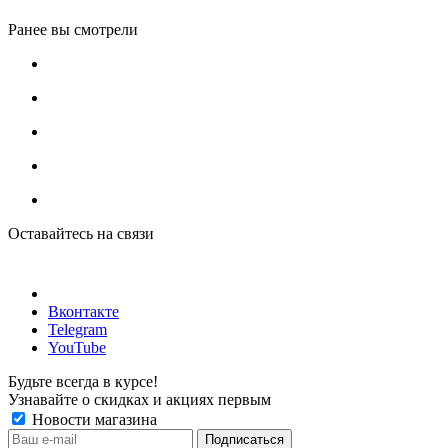
Ранее вы смотрели
Оставайтесь на связи
Вконтакте
Telegram
YouTube
Будьте всегда в курсе!
Узнавайте о скидках и акциях первым
Новости магазина