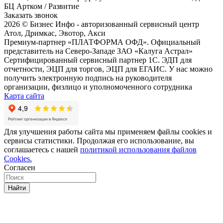
БЦ Артком / Развитие
Заказать звонок
2026 © Бизнес Инфо - авторизованный сервисный центр
Атол, Дримкас, Эвотор, Акси
Премиум-партнер «ПЛАТФОРМА ОФД». Официальный
представитель на Северо-Западе ЗАО «Калуга Астрал»
Сертифицированный сервисный партнер 1C. ЭДП для
отчетности, ЭЦП для торгов, ЭЦП для ЕГАИС. У нас можно
получить электронную подпись на руководителя
организации, физлицо и уполномоченного сотрудника
Карта сайта
Для улучшения работы сайта мы применяем файлы cookies и
сервисы статистики. Продолжая его использование, вы
соглашаетесь с нашей
политикой использования файлов
Cookies.
Согласен
Найти