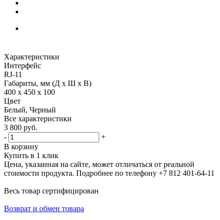
Характеристики
Интерфейс
RJ-11
Габариты, мм (Д x Ш x В)
400 x 450 x 100
Цвет
Белый, Черный
Все характеристики
3 800
руб.
-
+
В корзину
Купить в 1 клик
Цена, указанная на сайте, может отличаться от реальной
стоимости продукта. Подробнее по телефону +7 812 401-64-11
Весь товар сертифицирован
Возврат и обмен товара