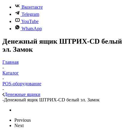
Вконтакте
Telegram
YouTube
WhatsApp
Денежный ящик ШТРИХ-CD белый
эл. Замок
Главная
-
Каталог
-
POS-оборудование
-
Денежные ящики
-
Денежный ящик ШТРИХ-CD белый эл. Замок
Previous
Next