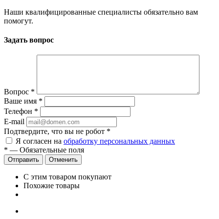
Наши квалифицированные специалисты обязательно вам
помогут.
Задать вопрос
Вопрос
*
Ваше имя
*
Телефон
*
E-mail
Подтвердите, что вы не робот
*
Я согласен на
обработку персональных данных
*
—
Обязательные поля
Отправить
Отменить
С этим товаром покупают
Похожие товары