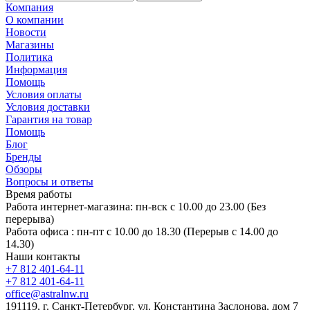
Компания
О компании
Новости
Магазины
Политика
Информация
Помощь
Условия оплаты
Условия доставки
Гарантия на товар
Помощь
Блог
Бренды
Обзоры
Вопросы и ответы
Время работы
Работа интернет-магазина: пн-вск с 10.00 до 23.00 (Без
перерыва)
Работа офиса : пн-пт с 10.00 до 18.30 (Перерыв с 14.00 до
14.30)
Наши контакты
+7 812 401-64-11
+7 812 401-64-11
office@astralnw.ru
191119, г. Санкт-Петербург, ул. Константина Заслонова, дом 7