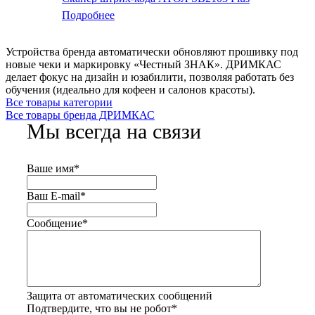
Подробнее
Устройства бренда автоматически обновляют прошивку под
новые чеки и маркировку «Честный ЗНАК». ДРИМКАС
делает фокус на дизайн и юзабилити, позволяя работать без
обучения (идеально для кофеен и салонов красоты).
Все товары категории
Все товары бренда ДРИМКАС
Мы всегда на связи
Ваше имя
*
Ваш E-mail
*
Сообщение
*
Защита от автоматических сообщений
Подтвердите, что вы не робот
*