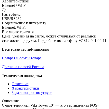
Характеристики
Ethernet / Wi-Fi
Да
Интерфейс
USB/RS232
Подключение к интернету
Ethernet, Wi-Fi
Все характеристики
Цена, указанная на сайте, может отличаться от реальной
стоимости продукта. Подробнее по телефону +7 812 401-64-11
Весь товар сертифицирован
Возврат и обмен товара
Доставка по всей России
Техническая поддержка
Описание
Характеристики
Задать вопрос по услуге
Описание
Смарт-терминал Viki Tower 10" — это вертикальная POS-