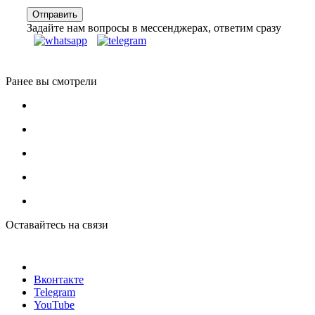
Задайте нам вопросы в мессенджерах, ответим сразу
Ранее вы смотрели
Оставайтесь на связи
Вконтакте
Telegram
YouTube