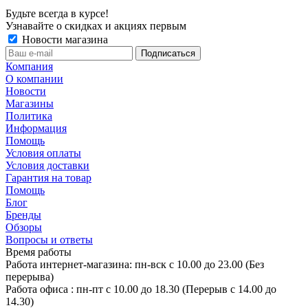
Будьте всегда в курсе!
Узнавайте о скидках и акциях первым
Новости магазина
Компания
О компании
Новости
Магазины
Политика
Информация
Помощь
Условия оплаты
Условия доставки
Гарантия на товар
Помощь
Блог
Бренды
Обзоры
Вопросы и ответы
Время работы
Работа интернет-магазина: пн-вск с 10.00 до 23.00 (Без
перерыва)
Работа офиса : пн-пт с 10.00 до 18.30 (Перерыв с 14.00 до
14.30)