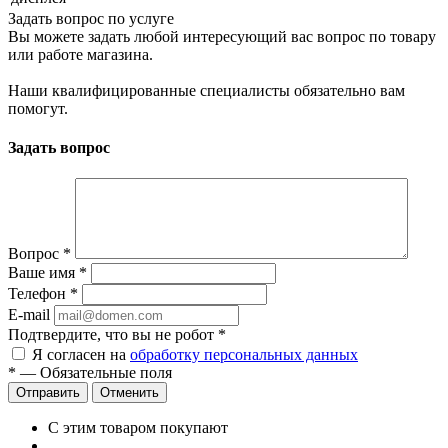
Задать вопрос по услуге
Вы можете задать любой интересующий вас вопрос по товару
или работе магазина.
Наши квалифицированные специалисты обязательно вам
помогут.
Задать вопрос
Вопрос
*
Ваше имя
*
Телефон
*
E-mail
Подтвердите, что вы не робот
*
Я согласен на
обработку персональных данных
*
—
Обязательные поля
Отправить
Отменить
С этим товаром покупают