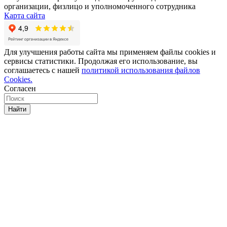
организации, физлицо и уполномоченного сотрудника
Карта сайта
Для улучшения работы сайта мы применяем файлы cookies и
сервисы статистики. Продолжая его использование, вы
соглашаетесь с нашей
политикой использования файлов
Cookies.
Согласен
Найти