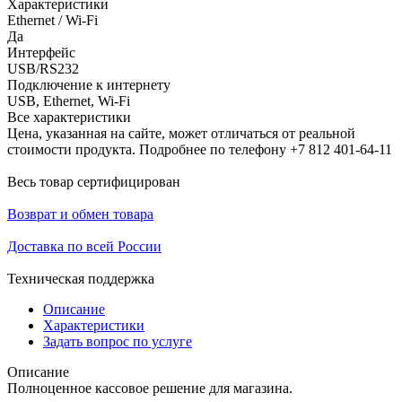
Характеристики
Ethernet / Wi-Fi
Да
Интерфейс
USB/RS232
Подключение к интернету
USB, Ethernet, Wi-Fi
Все характеристики
Цена, указанная на сайте, может отличаться от реальной
стоимости продукта. Подробнее по телефону +7 812 401-64-11
Весь товар сертифицирован
Возврат и обмен товара
Доставка по всей России
Техническая поддержка
Описание
Характеристики
Задать вопрос по услуге
Описание
Полноценное кассовое решение для магазина.