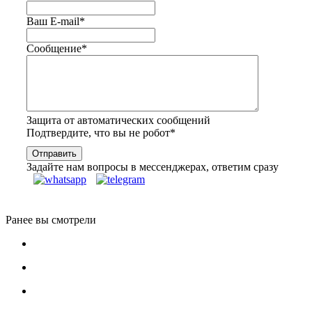
Ваш E-mail
*
Сообщение
*
Защита от автоматических сообщений
Подтвердите, что вы не робот
*
Задайте нам вопросы в мессенджерах, ответим сразу
Ранее вы смотрели