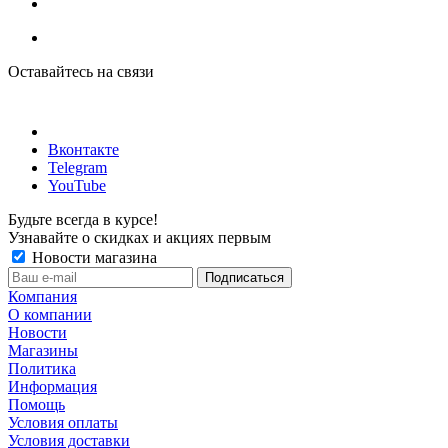
Оставайтесь на связи
Вконтакте
Telegram
YouTube
Будьте всегда в курсе!
Узнавайте о скидках и акциях первым
Новости магазина
Компания
О компании
Новости
Магазины
Политика
Информация
Помощь
Условия оплаты
Условия доставки