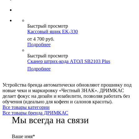
Быстрый просмотр
Кассовый ящик EK-330
от
4 700
руб.
Подробнее
Быстрый просмотр
Сканер штрих-кода АТОЛ SB2103 Plus
Подробнее
Устройства бренда автоматически обновляют прошивку под
новые чеки и маркировку «Честный ЗНАК». ДРИМКАС
делает фокус на дизайн и юзабилити, позволяя работать без
обучения (идеально для кофеен и салонов красоты).
Все товары категории
Все товары бренда ДРИМКАС
Мы всегда на связи
Ваше имя
*