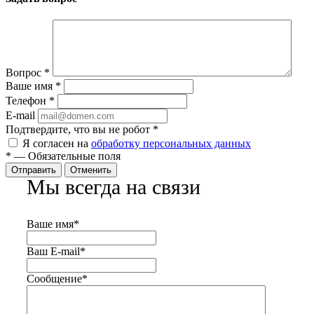
Вопрос
*
Ваше имя
*
Телефон
*
E-mail
Подтвердите, что вы не робот
*
Я согласен на
обработку персональных данных
*
—
Обязательные поля
Отправить
Отменить
Мы всегда на связи
Ваше имя
*
Ваш E-mail
*
Сообщение
*