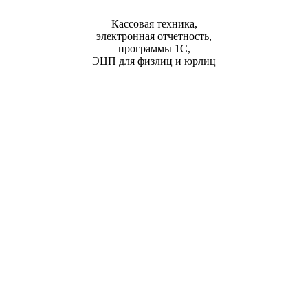
Кассовая техника,
электронная отчетность,
программы 1С,
ЭЦП для физлиц и юрлиц