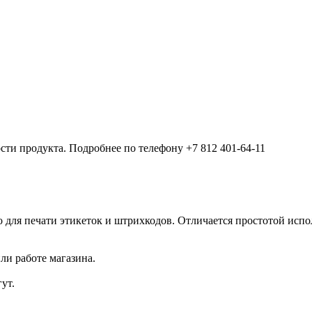
ости продукта. Подробнее по телефону +7 812 401-64-11
для печати этикеток и штрихкодов. Отличается простотой испол
ли работе магазина.
ут.