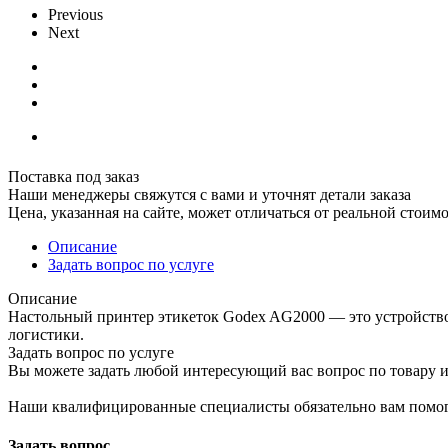
Previous
Next
Поставка под заказ
Наши менеджеры свяжутся с вами и уточнят детали заказа
Цена, указанная на сайте, может отличаться от реальной стоим
Описание
Задать вопрос по услуге
Описание
Настольный принтер этикеток Godex AG2000 — это устройство 
логистики.
Задать вопрос по услуге
Вы можете задать любой интересующий вас вопрос по товару и
Наши квалифицированные специалисты обязательно вам помог
Задать вопрос