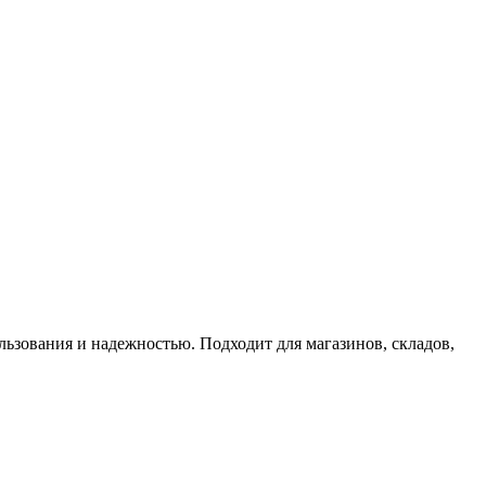
ьзования и надежностью. Подходит для магазинов, складов,