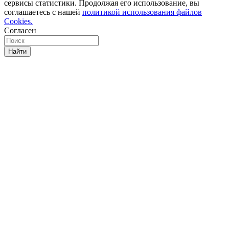
сервисы статистики. Продолжая его использование, вы
соглашаетесь с нашей
политикой использования файлов
Cookies.
Согласен
Найти