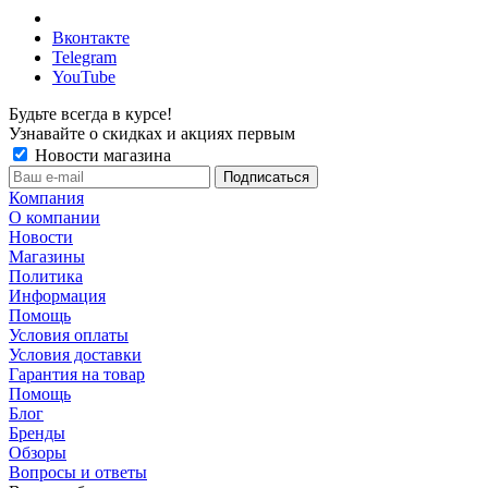
Вконтакте
Telegram
YouTube
Будьте всегда в курсе!
Узнавайте о скидках и акциях первым
Новости магазина
Компания
О компании
Новости
Магазины
Политика
Информация
Помощь
Условия оплаты
Условия доставки
Гарантия на товар
Помощь
Блог
Бренды
Обзоры
Вопросы и ответы