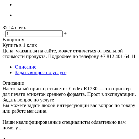
35 145
руб.
-
+
В корзину
Купить в 1 клик
Цена, указанная на сайте, может отличаться от реальной
стоимости продукта. Подробнее по телефону +7 812 401-64-11
Описание
Задать вопрос по услуге
Описание
Настольный принтер этикеток Godex RT230 — это принтер
для печати этикеток среднего формата. Прост в эксплуатации.
Задать вопрос по услуге
Вы можете задать любой интересующий вас вопрос по товару
или работе магазина.
Наши квалифицированные специалисты обязательно вам
помогут.