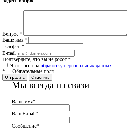
Задать вопрос
Вопрос
*
Ваше имя
*
Телефон
*
E-mail
Подтвердите, что вы не робот
*
Я согласен на
обработку персональных данных
*
—
Обязательные поля
Отправить
Отменить
Мы всегда на связи
Ваше имя
*
Ваш E-mail
*
Сообщение
*