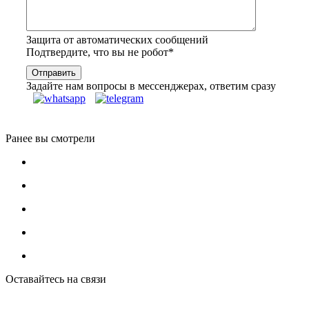
Защита от автоматических сообщений
Подтвердите, что вы не робот
*
Задайте нам вопросы в мессенджерах, ответим сразу
Ранее вы смотрели
Оставайтесь на связи