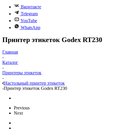
Вконтакте
Telegram
YouTube
WhatsApp
Принтер этикеток Godex RT230
Главная
-
Каталог
-
Принтеры этикеток
-
Настольный принтер этикеток
-
Принтер этикеток Godex RT230
Previous
Next