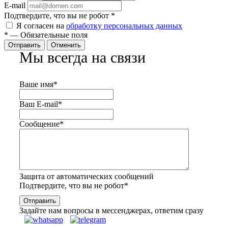
E-mail
Подтвердите, что вы не робот
*
Я согласен на
обработку персональных данных
*
—
Обязательные поля
Отправить
Отменить
Мы всегда на связи
Ваше имя
*
Ваш E-mail
*
Сообщение
*
Защита от автоматических сообщений
Подтвердите, что вы не робот
*
Задайте нам вопросы в мессенджерах, ответим сразу