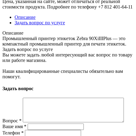
Цена, указанная на сайте, может отличаться от реальной
стоимости продукта. Подробнее по телефону +7 812 401-64-11
Описание
Задать вопрос по услуге
Описание
Промышленный принтер этикеток Zebra 90XiIIIPlus — это
компактный промышленный принтер для печати этикеток.
Задать вопрос по услуге
Вы можете задать любой интересующий вас вопрос по товару
или работе магазина.
Наши квалифицированные специалисты обязательно вам
помогут.
Задать вопрос
Вопрос
*
Ваше имя
*
Телефон
*