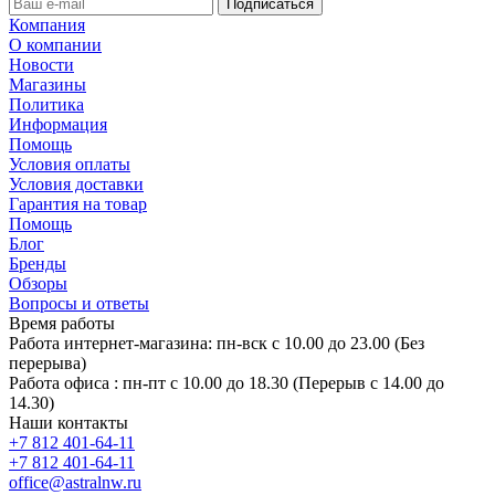
Компания
О компании
Новости
Магазины
Политика
Информация
Помощь
Условия оплаты
Условия доставки
Гарантия на товар
Помощь
Блог
Бренды
Обзоры
Вопросы и ответы
Время работы
Работа интернет-магазина: пн-вск с 10.00 до 23.00 (Без
перерыва)
Работа офиса : пн-пт с 10.00 до 18.30 (Перерыв с 14.00 до
14.30)
Наши контакты
+7 812 401-64-11
+7 812 401-64-11
office@astralnw.ru