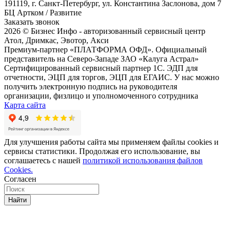
191119, г. Санкт-Петербург, ул. Константина Заслонова, дом 7
БЦ Артком / Развитие
Заказать звонок
2026 © Бизнес Инфо - авторизованный сервисный центр
Атол, Дримкас, Эвотор, Акси
Премиум-партнер «ПЛАТФОРМА ОФД». Официальный
представитель на Северо-Западе ЗАО «Калуга Астрал»
Сертифицированный сервисный партнер 1C. ЭДП для
отчетности, ЭЦП для торгов, ЭЦП для ЕГАИС. У нас можно
получить электронную подпись на руководителя
организации, физлицо и уполномоченного сотрудника
Карта сайта
Для улучшения работы сайта мы применяем файлы cookies и
сервисы статистики. Продолжая его использование, вы
соглашаетесь с нашей
политикой использования файлов
Cookies.
Согласен
Найти