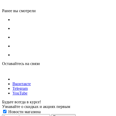
Ранее вы смотрели
Оставайтесь на связи
Вконтакте
Telegram
YouTube
Будьте всегда в курсе!
Узнавайте о скидках и акциях первым
Новости магазина