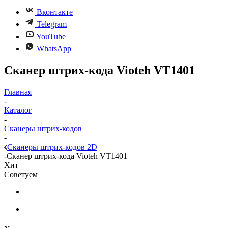
Вконтакте
Telegram
YouTube
WhatsApp
Сканер штрих-кода Vioteh VT1401
Главная
-
Каталог
-
Сканеры штрих-кодов
-
Сканеры штрих-кодов 2D
-
Сканер штрих-кода Vioteh VT1401
Хит
Советуем