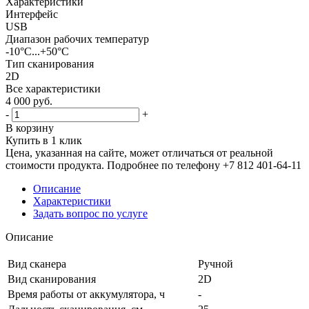
Характеристики
Интерфейс
USB
Диапазон рабочих температур
-10°С...+50°C
Тип сканирования
2D
Все характеристики
4 000
руб.
-
+
В корзину
Купить в 1 клик
Цена, указанная на сайте, может отличаться от реальной
стоимости продукта. Подробнее по телефону +7 812 401-64-11
Описание
Характеристики
Задать вопрос по услуге
Описание
Вид сканера
Ручной
Вид сканирования
2D
Время работы от аккумулятора, ч
-