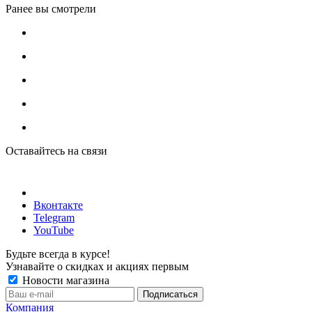
Ранее вы смотрели
Оставайтесь на связи
Вконтакте
Telegram
YouTube
Будьте всегда в курсе!
Узнавайте о скидках и акциях первым
Новости магазина
Компания