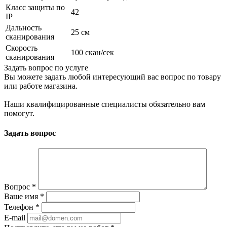
Класс защиты по
42
IP
Дальность
25 см
сканирования
Скорость
100 скан/сек
сканирования
Задать вопрос по услуге
Вы можете задать любой интересующий вас вопрос по товару
или работе магазина.
Наши квалифицированные специалисты обязательно вам
помогут.
Задать вопрос
Вопрос
*
Ваше имя
*
Телефон
*
E-mail