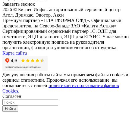
Заказать звонок
2026 © Бизнес Инфо - авторизованный сервисный центр
Атол, Дримкас, Эвотор, Акси
Премиум-партнер «ПЛАТФОРМА ОФД». Официальный
представитель на Северо-Западе ЗАО «Калуга Астрал»
Сертифицированный сервисный партнер 1C. ЭДП для
отчетности, ЭЦП для торгов, ЭЦП для ЕГАИС. У нас можно
получить электронную подпись на руководителя
организации, физлицо и уполномоченного сотрудника
Карта сайта
Для улучшения работы сайта мы применяем файлы cookies и
сервисы статистики. Продолжая его использование, вы
соглашаетесь с нашей
политикой использования файлов
Cookies.
Согласен
Найти