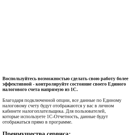
Воспользуйтесь возможностью сделать свою работу более
эффективной - контролируйте состояние своего Единого
налогового счета напрямую из 1С.
Благодаря подключенной опции, все данные по Единому
налоговому счету будут отображаются у вас в личном
кабинете налогоплательщика. Для пользователей,
которые используете 1С-Отчетность, данные будут
отображаться прямо в программе.
Преимущества сервиса: