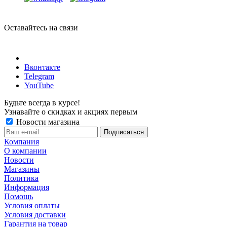
Оставайтесь на связи
Вконтакте
Telegram
YouTube
Будьте всегда в курсе!
Узнавайте о скидках и акциях первым
Новости магазина
Компания
О компании
Новости
Магазины
Политика
Информация
Помощь
Условия оплаты
Условия доставки
Гарантия на товар