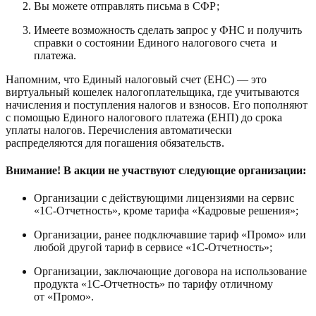
Вы можете отправлять письма в СФР;
Имеете возможность сделать запрос у ФНС и получить
справки о состоянии Единого налогового счета и
платежа.
Напомним, что Единый налоговый счет (ЕНС) — это
виртуальный кошелек налогоплательщика, где учитываются
начисления и поступления налогов и взносов. Его пополняют
с помощью Единого налогового платежа (ЕНП) до срока
уплаты налогов. Перечисления автоматически
распределяются для погашения обязательств.
Внимание! В акции не участвуют следующие организации:
Организации с действующими лицензиями на сервис
«1С-Отчетность», кроме тарифа «Кадровые решения»;
Организации, ранее подключавшие тариф «Промо» или
любой другой тариф в сервисе «1С-Отчетность»;
Организации, заключающие договора на использование
продукта «1С-Отчетность» по тарифу отличному
от «Промо».