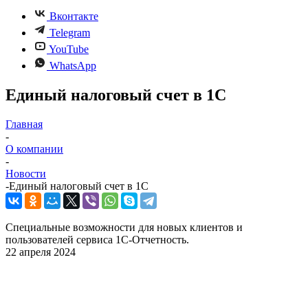
Вконтакте
Telegram
YouTube
WhatsApp
Единый налоговый счет в 1С
Главная
-
О компании
-
Новости
-
Единый налоговый счет в 1С
Специальные возможности для новых клиентов и
пользователей сервиса 1С-Отчетность.
22 апреля 2024