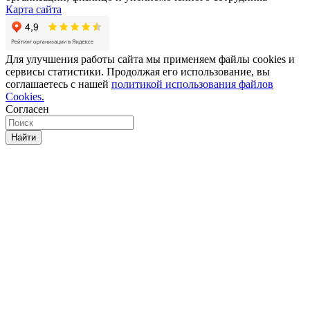
Карта сайта
Для улучшения работы сайта мы применяем файлы cookies и
сервисы статистики. Продолжая его использование, вы
соглашаетесь с нашей
политикой использования файлов
Cookies.
Согласен
Найти