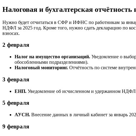
Налоговая и бухгалтерская отчётность 
Нужно будет отчитаться в СФР и ИФНС по работникам за январ
НДФЛ за 2025 год. Кроме того, нужно сдать декларацию по ко
взносах.
2 февраля
Налог на имущество организаций.
Уведомление о выборе
обособленными подразделениями).
Налоговый мониторинг.
Отчётность по системе внутренн
3 февраля
ЕНП.
Уведомление об исчисленном и удержанном НДФЛ с 
5 февраля
АУСН.
Внесение данных в личный кабинет за январь 202
9 февраля