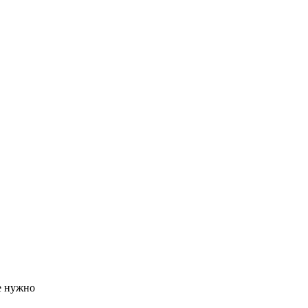
е нужно