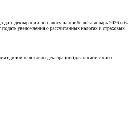
дать декларации по налогу на прибыль за январь 2026 и 6-
т подать уведомления о рассчитанных налогах и страховых
ния единой налоговой декларации (для организаций с