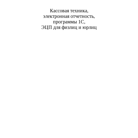
Кассовая техника,
электронная отчетность,
программы 1С,
ЭЦП для физлиц и юрлиц