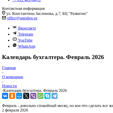
Контактная информация
ул. Константина Заслонова, д.7, БЦ "Развитие"
office@astralnw.ru
Вконтакте
Telegram
YouTube
WhatsApp
Календарь бухгалтера. Февраль 2026
Главная
-
О компании
-
Новости
-
Календарь бухгалтера. Февраль 2026
Февраль - довольно спокойный месяц, но кое-что сделать все ж
2 февраля 2026