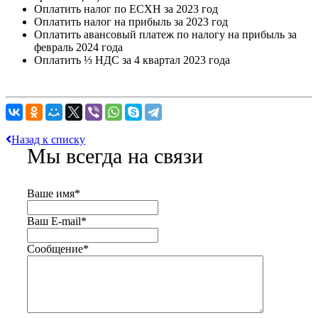
Оплатить налог по ЕСХН за 2023 год
Оплатить налог на прибыль за 2023 год
Оплатить авансовый платеж по налогу на прибыль за
февраль 2024 года
Оплатить ⅓ НДС за 4 квартал 2023 года
Назад к списку
Мы всегда на связи
Ваше имя
*
Ваш E-mail
*
Сообщение
*