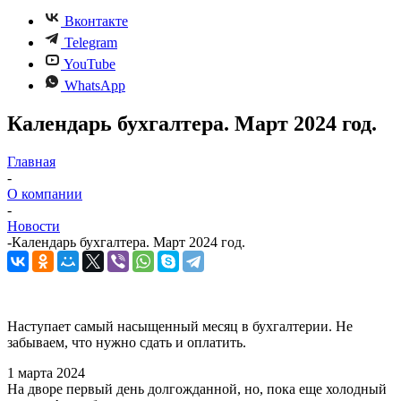
Вконтакте
Telegram
YouTube
WhatsApp
Календарь бухгалтера. Март 2024 год.
Главная
-
О компании
-
Новости
-
Календарь бухгалтера. Март 2024 год.
Наступает самый насыщенный месяц в бухгалтерии. Не
забываем, что нужно сдать и оплатить.
1 марта 2024
На дворе первый день долгожданной, но, пока еще холодный