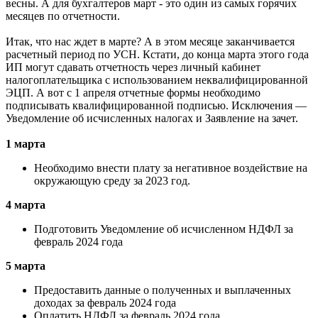
весны. А для бухгалтеров март - это один из самых горячих
месяцев по отчетности.
Итак, что нас ждет в марте? А в этом месяце заканчивается
расчетный период по УСН. Кстати, до конца марта этого года
ИП могут сдавать отчетность через личный кабинет
налогоплательщика с использованием неквалифицированной
ЭЦП. А вот с 1 апреля отчетные формы необходимо
подписывать квалифицированной подписью. Исключения —
Уведомление об исчисленных налогах и Заявление на зачет.
1 марта
Необходимо внести плату за негативное воздействие на
окружающую среду за 2023 год.
4 марта
Подготовить Уведомление об исчисленном НДФЛ за
февраль 2024 года
5 марта
Предоставить данные о полученных и выплаченных
доходах за февраль 2024 года
Оплатить НДФЛ за февраль 2024 года