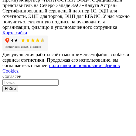
представитель на Северо-Западе ЗАО «Калуга Астрал»
Сертифицированный сервисный партнер 1C. ЭДП для
отчетности, ЭЦП для торгов, ЭЦП для ЕГАИС. У нас можно
получить электронную подпись на руководителя
организации, физлицо и уполномоченного сотрудника
Карта сайта
Для улучшения работы сайта мы применяем файлы cookies и
сервисы статистики. Продолжая его использование, вы
соглашаетесь с нашей
политикой использования файлов
Cookies.
Согласен
Найти