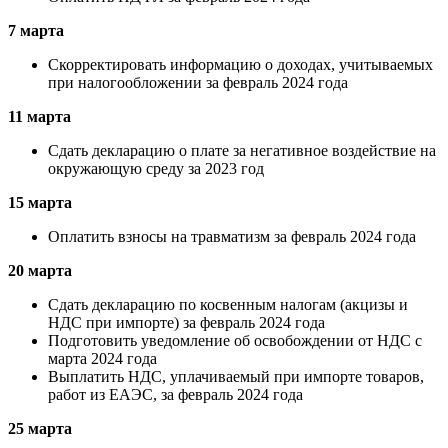
7 марта
Скорректировать информацию о доходах, учитываемых
при налогообложении за февраль 2024 года
11 марта
Сдать декларацию о плате за негативное воздействие на
окружающую среду за 2023 год
15 марта
Оплатить взносы на травматизм за февраль 2024 года
20 марта
Сдать декларацию по косвенным налогам (акцизы и
НДС при импорте) за февраль 2024 года
Подготовить уведомление об освобождении от НДС с
марта 2024 года
Выплатить НДС, уплачиваемый при импорте товаров,
работ из ЕАЭС, за февраль 2024 года
25 марта