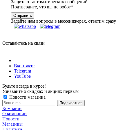
Защита от автоматических сообщений
Подтвердите, что вы не робот
*
Задайте нам вопросы в мессенджерах, ответим сразу
Оставайтесь на связи
Вконтакте
Telegram
YouTube
Будьте всегда в курсе!
Узнавайте о скидках и акциях первым
Новости магазина
Компания
О компании
Новости
Магазины
Политика