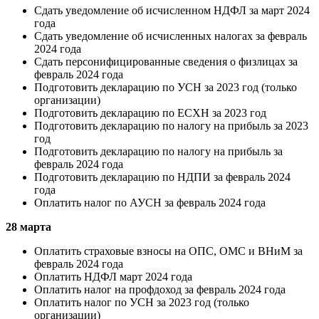
Сдать уведомление об исчисленном НДФЛ за март 2024
года
Сдать уведомление об исчисленных налогах за февраль
2024 года
Сдать персонифицированные сведения о физлицах за
февраль 2024 года
Подготовить декларацию по УСН за 2023 год (только
организации)
Подготовить декларацию по ЕСХН за 2023 год
Подготовить декларацию по налогу на прибыль за 2023
год
Подготовить декларацию по налогу на прибыль за
февраль 2024 года
Подготовить декларацию по НДПИ за февраль 2024
года
Оплатить налог по АУСН за февраль 2024 года
28 марта
Оплатить страховые взносы на ОПС, ОМС и ВНиМ за
февраль 2024 года
Оплатить НДФЛ март 2024 года
Оплатить налог на профдоход за февраль 2024 года
Оплатить налог по УСН за 2023 год (только
организации)