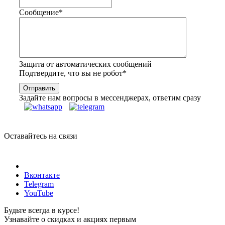
Сообщение
*
Защита от автоматических сообщений
Подтвердите, что вы не робот
*
Задайте нам вопросы в мессенджерах, ответим сразу
Оставайтесь на связи
Вконтакте
Telegram
YouTube
Будьте всегда в курсе!
Узнавайте о скидках и акциях первым