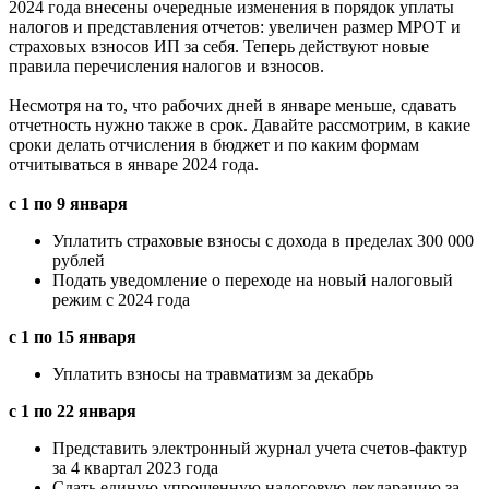
2024 года внесены очередные изменения в порядок уплаты
налогов и представления отчетов: увеличен размер МРОТ и
страховых взносов ИП за себя. Теперь действуют новые
правила перечисления налогов и взносов.
Несмотря на то, что рабочих дней в январе меньше, сдавать
отчетность нужно также в срок. Давайте рассмотрим, в какие
сроки делать отчисления в бюджет и по каким формам
отчитываться в январе 2024 года.
с 1 по 9 января
Уплатить страховые взносы с дохода в пределах 300 000
рублей
Подать уведомление о переходе на новый налоговый
режим с 2024 года
с 1 по 15 января
Уплатить взносы на травматизм за декабрь
с 1 по 22 января
Представить электронный журнал учета счетов-фактур
за 4 квартал 2023 года
Сдать единую упрощенную налоговую декларацию за