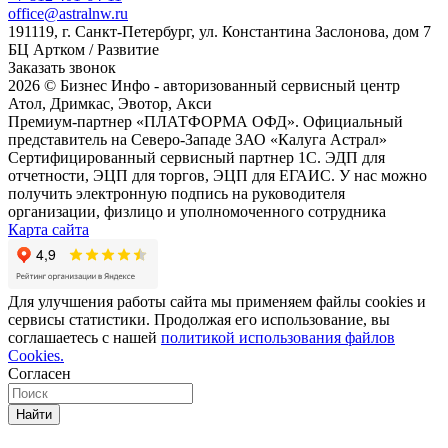
office@astralnw.ru
191119, г. Санкт-Петербург, ул. Константина Заслонова, дом 7
БЦ Артком / Развитие
Заказать звонок
2026 © Бизнес Инфо - авторизованный сервисный центр
Атол, Дримкас, Эвотор, Акси
Премиум-партнер «ПЛАТФОРМА ОФД». Официальный
представитель на Северо-Западе ЗАО «Калуга Астрал»
Сертифицированный сервисный партнер 1C. ЭДП для
отчетности, ЭЦП для торгов, ЭЦП для ЕГАИС. У нас можно
получить электронную подпись на руководителя
организации, физлицо и уполномоченного сотрудника
Карта сайта
Для улучшения работы сайта мы применяем файлы cookies и
сервисы статистики. Продолжая его использование, вы
соглашаетесь с нашей
политикой использования файлов
Cookies.
Согласен
Найти