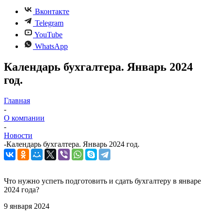
Вконтакте
Telegram
YouTube
WhatsApp
Календарь бухгалтера. Январь 2024
год.
Главная
-
О компании
-
Новости
-
Календарь бухгалтера. Январь 2024 год.
Что нужно успеть подготовить и сдать бухгалтеру в январе
2024 года?
9 января 2024