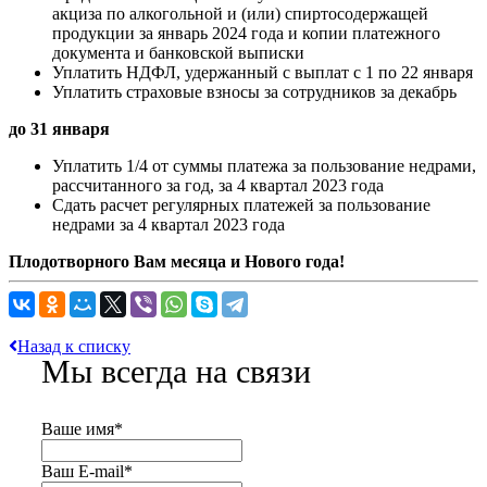
акциза по алкогольной и (или) спиртосодержащей
продукции за январь 2024 года и копии платежного
документа и банковской выписки
Уплатить НДФЛ, удержанный с выплат с 1 по 22 января
Уплатить страховые взносы за сотрудников за декабрь
до 31 января
Уплатить 1/4 от суммы платежа за пользование недрами,
рассчитанного за год, за 4 квартал 2023 года
Сдать расчет регулярных платежей за пользование
недрами за 4 квартал 2023 года
Плодотворного Вам месяца и Нового года!
Назад к списку
Мы всегда на связи
Ваше имя
*
Ваш E-mail
*