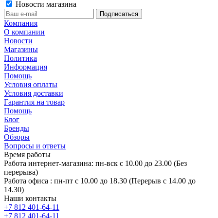
Новости магазина
Компания
О компании
Новости
Магазины
Политика
Информация
Помощь
Условия оплаты
Условия доставки
Гарантия на товар
Помощь
Блог
Бренды
Обзоры
Вопросы и ответы
Время работы
Работа интернет-магазина: пн-вск с 10.00 до 23.00 (Без
перерыва)
Работа офиса : пн-пт с 10.00 до 18.30 (Перерыв с 14.00 до
14.30)
Наши контакты
+7 812 401-64-11
+7 812 401-64-11