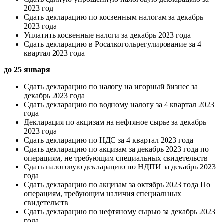
2023 год
Сдать декларацию по косвенным налогам за декабрь
2023 года
Уплатить косвенные налоги за декабрь 2023 года
Сдать декларацию в Росалкогольрегулирование за 4
квартал 2023 года
до 25 января
Сдать декларацию по налогу на игорный бизнес за
декабрь 2023 года
Сдать декларацию по водному налогу за 4 квартал 2023
года
Декларация по акцизам на нефтяное сырье за декабрь
2023 года
Сдать декларацию по НДС за 4 квартал 2023 года
Сдать декларацию по акцизам за декабрь 2023 года по
операциям, не требующим специальных свидетельств
Сдать налоговую декларацию по НДПИ за декабрь 2023
года
Сдать декларацию по акцизам за октябрь 2023 года По
операциям, требующим наличия специальных
свидетельств
Сдать декларацию по нефтяному сырью за декабрь 2023
года