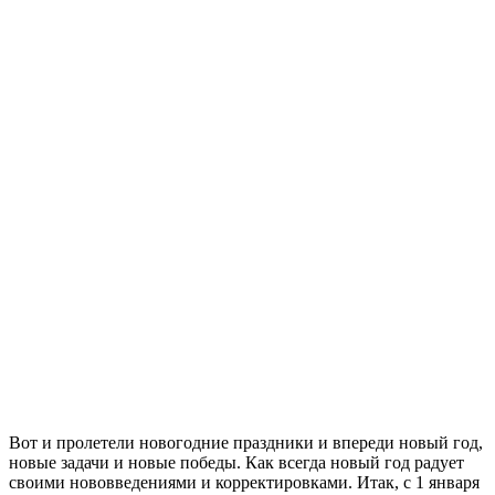
Вот и пролетели новогодние праздники и впереди новый год,
новые задачи и новые победы. Как всегда новый год радует
своими нововведениями и корректировками. Итак, с 1 января