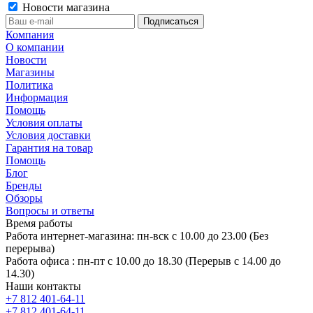
Новости магазина
Компания
О компании
Новости
Магазины
Политика
Информация
Помощь
Условия оплаты
Условия доставки
Гарантия на товар
Помощь
Блог
Бренды
Обзоры
Вопросы и ответы
Время работы
Работа интернет-магазина: пн-вск с 10.00 до 23.00 (Без
перерыва)
Работа офиса : пн-пт с 10.00 до 18.30 (Перерыв с 14.00 до
14.30)
Наши контакты
+7 812 401-64-11
+7 812 401-64-11