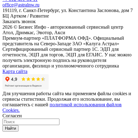
office@astralnw.ru
191119, г. Санкт-Петербург, ул. Константина Заслонова, дом 7
БЦ Артком / Развитие
Заказать звонок
2026 © Бизнес Инфо - авторизованный сервисный центр
Атол, Дримкас, Эвотор, Акси
Премиум-партнер «ПЛАТФОРМА ОФД». Официальный
представитель на Северо-Западе ЗАО «Калуга Астрал»
Сертифицированный сервисный партнер 1C. ЭДП для
отчетности, ЭЦП для торгов, ЭЦП для ЕГАИС. У нас можно
получить электронную подпись на руководителя
организации, физлицо и уполномоченного сотрудника
Карта сайта
Для улучшения работы сайта мы применяем файлы cookies и
сервисы статистики. Продолжая его использование, вы
соглашаетесь с нашей
политикой использования файлов
Cookies.
Согласен
Найти