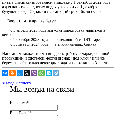
пива в специализированной упаковке с 1 сентября 2022 года,
а для напитков в других видах упаковки - с 1 декабря
будущего года. Однако из-за санкций сроки были смещены.
Вводить маркировку будут:
с 1 апреля 2023 года запустят маркировку напитков в
кегах;
с 1 октября 2023 года — в стеклянной и ПЭТ-таре;
с 15 января 2024 года — в алюминиевых банках.
Напомним также, что мы внедряем работу с маркированной
продукцией и системой Честный знак "под ключ" или же
берем на себя только некоторые задачи по желанию Заказчика.
Назад к списку
Мы всегда на связи
Ваше имя
*
Ваш E-mail
*