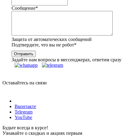
Сообщение
*
Защита от автоматических сообщений
Подтвердите, что вы не робот
*
Задайте нам вопросы в мессенджерах, ответим сразу
Оставайтесь на связи
Вконтакте
Telegram
YouTube
Будьте всегда в курсе!
Узнавайте о скидках и акциях первым