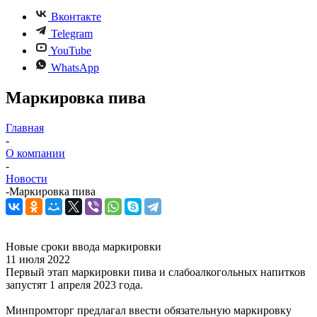
Вконтакте
Telegram
YouTube
WhatsApp
Маркировка пива
Главная
-
О компании
-
Новости
-
Маркировка пива
Новые сроки ввода маркировки
11 июля 2022
Первый этап маркировки пива и слабоалкогольных напитков
запустят 1 апреля 2023 года.
Минпромторг предлагал ввести обязательную маркировку