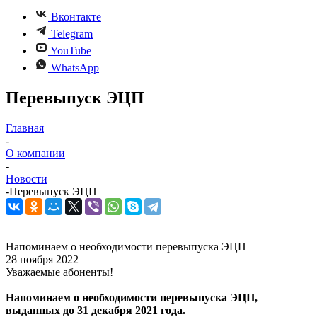
Вконтакте
Telegram
YouTube
WhatsApp
Перевыпуск ЭЦП
Главная
-
О компании
-
Новости
-
Перевыпуск ЭЦП
Напоминаем о необходимости перевыпуска ЭЦП
28 ноября 2022
Уважаемые абоненты!
Напоминаем о необходимости перевыпуска ЭЦП,
выданных до 31 декабря 2021 года.