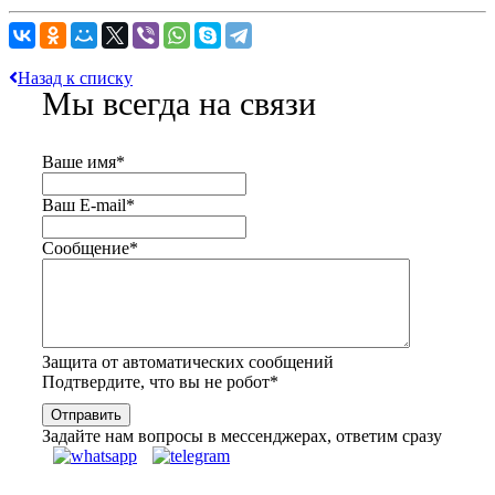
Назад к списку
Мы всегда на связи
Ваше имя
*
Ваш E-mail
*
Сообщение
*
Защита от автоматических сообщений
Подтвердите, что вы не робот
*
Задайте нам вопросы в мессенджерах, ответим сразу