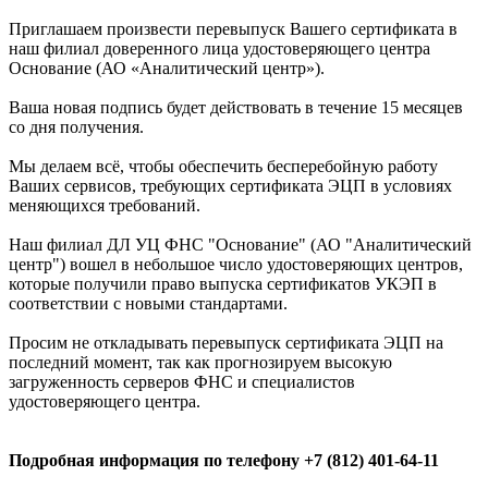
Приглашаем произвести перевыпуск Вашего сертификата в
наш филиал доверенного лица удостоверяющего центра
Основание (АО «Аналитический центр»).
Ваша новая подпись будет действовать в течение 15 месяцев
со дня получения.
Мы делаем всё, чтобы обеспечить бесперебойную работу
Ваших сервисов, требующих сертификата ЭЦП в условиях
меняющихся требований.
Наш филиал ДЛ УЦ ФНС "Основание" (АО "Аналитический
центр") вошел в небольшое число удостоверяющих центров,
которые получили право выпуска сертификатов УКЭП в
соответствии с новыми стандартами.
Просим не откладывать перевыпуск сертификата ЭЦП на
последний момент, так как прогнозируем высокую
загруженность серверов ФНС и специалистов
удостоверяющего центра.
Подробная информация по телефону +7 (812) 401-64-11