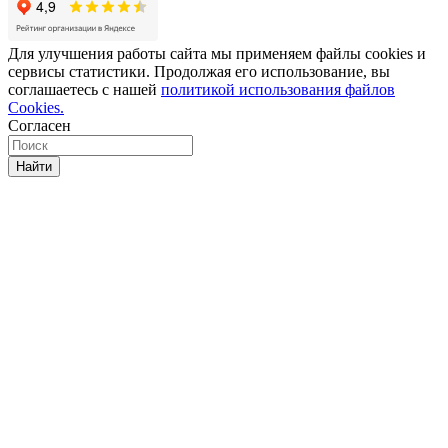
Для улучшения работы сайта мы применяем файлы cookies и
сервисы статистики. Продолжая его использование, вы
соглашаетесь с нашей
политикой использования файлов
Cookies.
Согласен
Найти