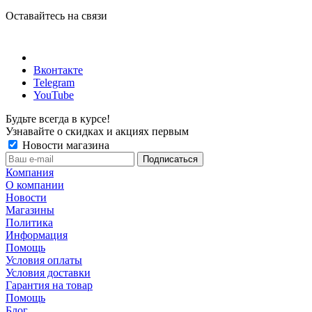
Оставайтесь на связи
Вконтакте
Telegram
YouTube
Будьте всегда в курсе!
Узнавайте о скидках и акциях первым
Новости магазина
Компания
О компании
Новости
Магазины
Политика
Информация
Помощь
Условия оплаты
Условия доставки
Гарантия на товар
Помощь
Блог