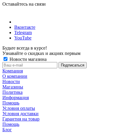
Оставайтесь на связи
Вконтакте
Telegram
YouTube
Будьте всегда в курсе!
Узнавайте о скидках и акциях первым
Новости магазина
Компания
О компании
Новости
Магазины
Политика
Информация
Помощь
Условия оплаты
Условия доставки
Гарантия на товар
Помощь
Блог