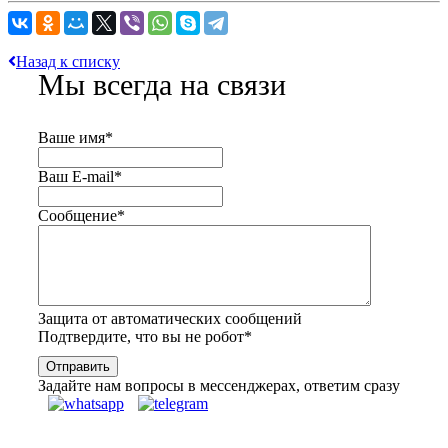
Назад к списку
Мы всегда на связи
Ваше имя
*
Ваш E-mail
*
Сообщение
*
Защита от автоматических сообщений
Подтвердите, что вы не робот
*
Задайте нам вопросы в мессенджерах, ответим сразу