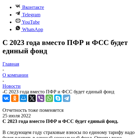
Вконтакте
Telegram
YouTube
WhatsApp
С 2023 года вместо ПФР и ФСС будет
единый фонд
Главная
-
О компании
-
Новости
-
С 2023 года вместо ПФР и ФСС будет единый фонд
Отчетность тоже поменяется
25 июля 2022
С 2023 года вместо ПФР и ФСС будет единый фонд.
В следующем году страховые взносы по единому тарифу надо
будет платить в единый социальный фонд. Отчеты тоже