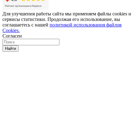
Для улучшения работы сайта мы применяем файлы cookies и
сервисы статистики. Продолжая его использование, вы
соглашаетесь с нашей
политикой использования файлов
Cookies.
Согласен
Найти