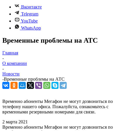
Вконтакте
Telegram
YouTube
WhatsApp
Временные проблемы на АТС
Главная
-
О компании
-
Новости
-
Временные проблемы на АТС
Временно абоненты Мегафон не могут дозвониться по
телефону нашего офиса. Пожалуйста, ознакомьтесь с
временными резервными номерами для связи.
2 марта 2021
Временно абоненты Мегафон не могут дозвониться по