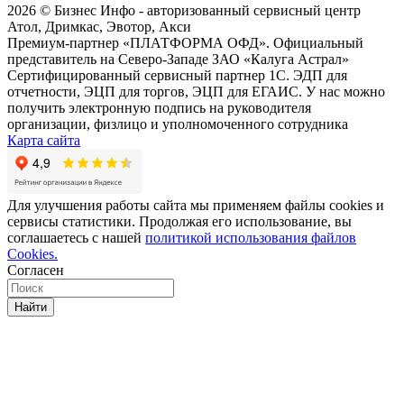
2026 © Бизнес Инфо - авторизованный сервисный центр
Атол, Дримкас, Эвотор, Акси
Премиум-партнер «ПЛАТФОРМА ОФД». Официальный
представитель на Северо-Западе ЗАО «Калуга Астрал»
Сертифицированный сервисный партнер 1C. ЭДП для
отчетности, ЭЦП для торгов, ЭЦП для ЕГАИС. У нас можно
получить электронную подпись на руководителя
организации, физлицо и уполномоченного сотрудника
Карта сайта
Для улучшения работы сайта мы применяем файлы cookies и
сервисы статистики. Продолжая его использование, вы
соглашаетесь с нашей
политикой использования файлов
Cookies.
Согласен
Найти