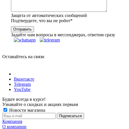
Защита от автоматических сообщений
Подтвердите, что вы не робот
*
Задайте нам вопросы в мессенджерах, ответим сразу
Оставайтесь на связи
Вконтакте
Telegram
YouTube
Будьте всегда в курсе!
Узнавайте о скидках и акциях первым
Новости магазина
Компания
О компании