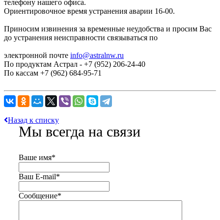
телефону нашего офиса.
Ориентировочное время устранения аварии 16-00.
Приносим извинения за временные неудобства и просим Вас
до устранения неисправности связываться по
электронной почте
info@astralnw.ru
По продуктам Астрал - +7 (952) 206-24-40
По кассам +7 (962) 684-95-71
Назад к списку
Мы всегда на связи
Ваше имя
*
Ваш E-mail
*
Сообщение
*