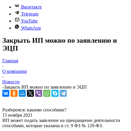
Вконтакте
Telegram
YouTube
WhatsApp
Закрыть ИП можно по заявлению и
ЭЦП
Главная
-
О компании
-
Новости
-
Закрыть ИП можно по заявлению и ЭЦП
Разберемся: какими способами?
15 ноября 2021
ИП может подать заявление на прекращение деятельности
способами, которые указаны в ст. 9 ФЗ № 129-ФЗ.