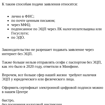
К таким способам подачи заявления относятся:
лично в ФНС;
по почте ценным письмом;
через МФЦ;
подписанное по ЭЦП через ЛК налогоплательщика или
Госуслуги;
по ЭДО.
Законодательство не разрешает подавать заявление через
интернет без ЭЦП.
Также больше нельзя отправлять селфи с паспортом без ЭЦП,
как это было в 2020 году, отметили в Минфине.
Впрочем, все больше сфер нашей жизни требуют наличия
ЭЦП у юридического или физического лица.
Оформить сертификат электронной цифровой подписи можно
в нашем Центре
быстро,
без посещения налоговой инспекции,