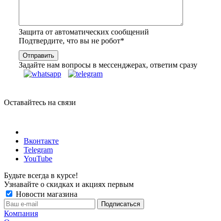
Защита от автоматических сообщений
Подтвердите, что вы не робот
*
Задайте нам вопросы в мессенджерах, ответим сразу
Оставайтесь на связи
Вконтакте
Telegram
YouTube
Будьте всегда в курсе!
Узнавайте о скидках и акциях первым
Новости магазина
Компания