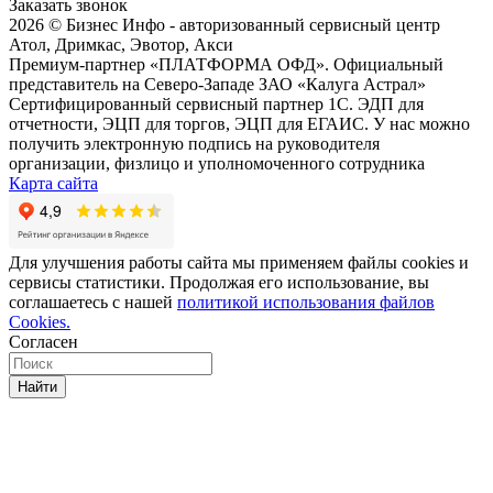
Заказать звонок
2026 © Бизнес Инфо - авторизованный сервисный центр
Атол, Дримкас, Эвотор, Акси
Премиум-партнер «ПЛАТФОРМА ОФД». Официальный
представитель на Северо-Западе ЗАО «Калуга Астрал»
Сертифицированный сервисный партнер 1C. ЭДП для
отчетности, ЭЦП для торгов, ЭЦП для ЕГАИС. У нас можно
получить электронную подпись на руководителя
организации, физлицо и уполномоченного сотрудника
Карта сайта
Для улучшения работы сайта мы применяем файлы cookies и
сервисы статистики. Продолжая его использование, вы
соглашаетесь с нашей
политикой использования файлов
Cookies.
Согласен
Найти