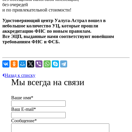
без очередей
и по привлекательной стоимости!
Удостоверяющий центр Уалуга-Астрал вошел в
небольшое количество УЦ, которые прошли
аккредитацию ФНС по новым правилам.
Все ЭЦП, выданные нами соответствуют новейшим
требованиям ФНС и ФСБ.
Назад к списку
Мы всегда на связи
Ваше имя
*
Ваш E-mail
*
Сообщение
*