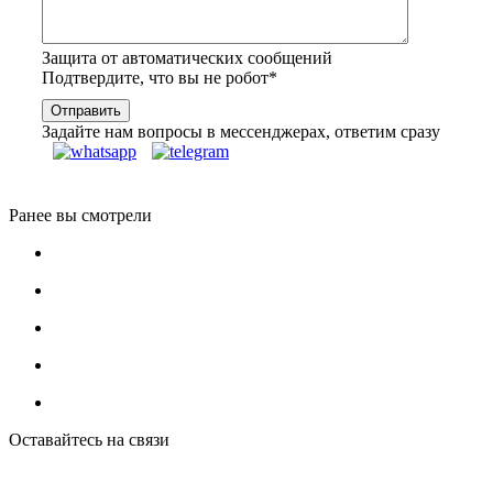
Защита от автоматических сообщений
Подтвердите, что вы не робот
*
Задайте нам вопросы в мессенджерах, ответим сразу
Ранее вы смотрели
Оставайтесь на связи