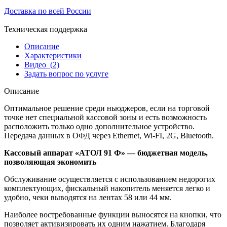
Доставка по всей России
Техническая поддержка
Описание
Характеристики
Видео
(2)
Задать вопрос по услуге
Описание
Оптимальное решение среди ньюджеров, если на торговой
точке нет специальной кассовой зоны и есть возможность
расположить только одно дополнительное устройство.
Передача данных в ОФД через Ethernet, Wi-FI, 2G, Bluetooth.
Кассовый аппарат «АТОЛ 91 Ф» — бюджетная модель,
позволяющая экономить
Обслуживание осуществляется с использованием недорогих
комплектующих, фискальный накопитель меняется легко и
удобно, чеки выводятся на лентах 58 или 44 мм.
Наиболее востребованные функции выносятся на кнопки, что
позволяет активизировать их одним нажатием. Благодаря