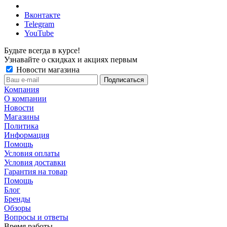
Вконтакте
Telegram
YouTube
Будьте всегда в курсе!
Узнавайте о скидках и акциях первым
Новости магазина
Компания
О компании
Новости
Магазины
Политика
Информация
Помощь
Условия оплаты
Условия доставки
Гарантия на товар
Помощь
Блог
Бренды
Обзоры
Вопросы и ответы
Время работы