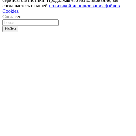
сервисы статистики. Продолжая его использование, вы
соглашаетесь с нашей
политикой использования файлов
Cookies.
Согласен
Найти