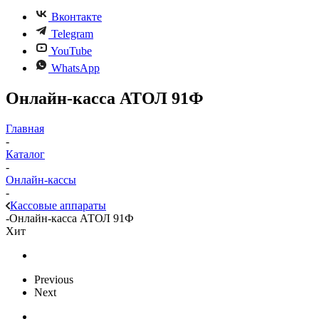
Вконтакте
Telegram
YouTube
WhatsApp
Онлайн-касса АТОЛ 91Ф
Главная
-
Каталог
-
Онлайн-кассы
-
Кассовые аппараты
-
Онлайн-касса АТОЛ 91Ф
Хит
Previous
Next