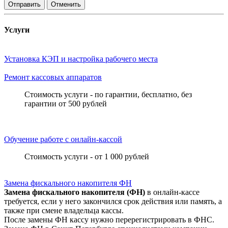
Отправить
Отменить
Услуги
Установка КЭП и настройка рабочего места
Ремонт кассовых аппаратов
Стоимость услуги - по гарантии, бесплатно, без
гарантии от 500 рублей
Обучение работе с онлайн-кассой
Стоимость услуги - от 1 000 рублей
Замена фискального накопителя ФН
Замена фискального накопителя (ФН)
в онлайн-кассе
требуется, если у него закончился срок действия или память, а
также при смене владельца кассы.
После замены ФН кассу нужно перерегистрировать в ФНС.