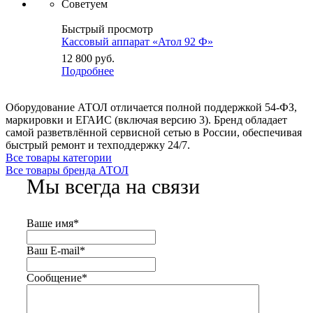
Советуем
Быстрый просмотр
Кассовый аппарат «Атол 92 Ф»
12 800
руб.
Подробнее
Оборудование АТОЛ отличается полной поддержкой 54-ФЗ,
маркировки и ЕГАИС (включая версию 3). Бренд обладает
самой разветвлённой сервисной сетью в России, обеспечивая
быстрый ремонт и техподдержку 24/7.
Все товары категории
Все товары бренда АТОЛ
Мы всегда на связи
Ваше имя
*
Ваш E-mail
*
Сообщение
*