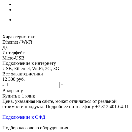
Характеристики
Ethernet / Wi-Fi
Да
Интерфейс
Micro-USB
Подключение к интернету
USB, Ethernet, Wi-Fi, 2G, 3G
Все характеристики
12 300
руб.
-
+
В корзину
Купить в 1 клик
Цена, указанная на сайте, может отличаться от реальной
стоимости продукта. Подробнее по телефону +7 812 401-64-11
Подключение к ОФД
Подбор кассового оборудования