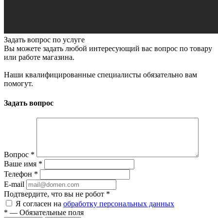
Задать вопрос по услуге
Вы можете задать любой интересующий вас вопрос по товару
или работе магазина.
Наши квалифицированные специалисты обязательно вам
помогут.
Задать вопрос
Вопрос
*
Ваше имя
*
Телефон
*
E-mail
Подтвердите, что вы не робот
*
Я согласен на
обработку персональных данных
*
—
Обязательные поля