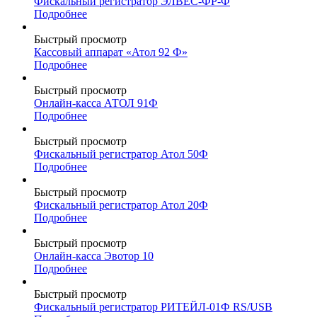
Фискальный регистратор ЭЛВЕС-ФР-Ф
Подробнее
Быстрый просмотр
Кассовый аппарат «Атол 92 Ф»
Подробнее
Быстрый просмотр
Онлайн-касса АТОЛ 91Ф
Подробнее
Быстрый просмотр
Фискальный регистратор Атол 50Ф
Подробнее
Быстрый просмотр
Фискальный регистратор Атол 20Ф
Подробнее
Быстрый просмотр
Онлайн-касса Эвотор 10
Подробнее
Быстрый просмотр
Фискальный регистратор РИТЕЙЛ-01Ф RS/USB