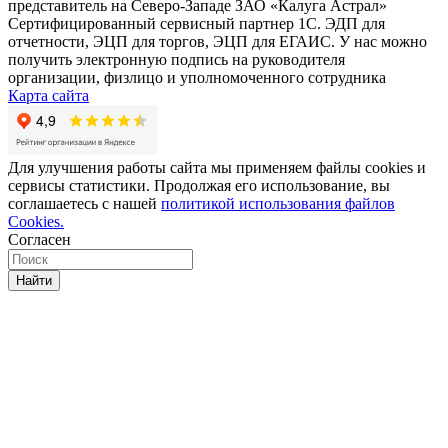
представитель на Северо-Западе ЗАО «Калуга Астрал»
Сертифицированный сервисный партнер 1C. ЭДП для
отчетности, ЭЦП для торгов, ЭЦП для ЕГАИС. У нас можно
получить электронную подпись на руководителя
организации, физлицо и уполномоченного сотрудника
Карта сайта
Для улучшения работы сайта мы применяем файлы cookies и
сервисы статистики. Продолжая его использование, вы
соглашаетесь с нашей
политикой использования файлов
Cookies.
Согласен
Найти