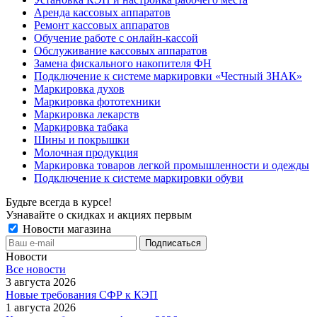
Аренда кассовых аппаратов
Ремонт кассовых аппаратов
Обучение работе с онлайн-кассой
Обслуживание кассовых аппаратов
Замена фискального накопителя ФН
Подключение к системе маркировки «Честный ЗНАК»
Маркировка духов
Маркировка фототехники
Маркировка лекарств
Маркировка табака
Шины и покрышки
Молочная продукция
Маркировка товаров легкой промышленности и одежды
Подключение к системе маркировки обуви
Будьте всегда в курсе!
Узнавайте о скидках и акциях первым
Новости магазина
Новости
Все новости
3 августа 2026
Новые требования СФР к КЭП
1 августа 2026