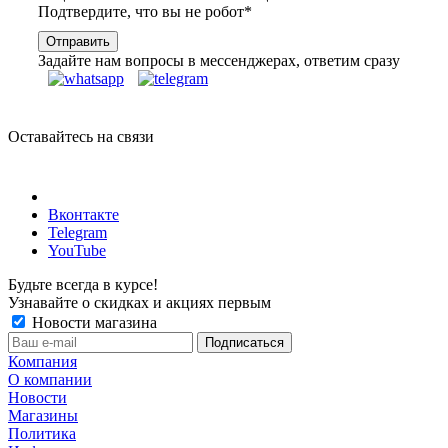
Подтвердите, что вы не робот
*
Задайте нам вопросы в мессенджерах, ответим сразу
Оставайтесь на связи
Вконтакте
Telegram
YouTube
Будьте всегда в курсе!
Узнавайте о скидках и акциях первым
Новости магазина
Компания
О компании
Новости
Магазины
Политика