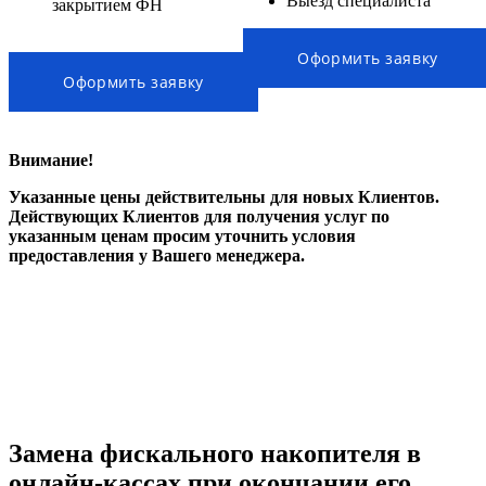
Выезд специалиста
закрытием ФН
Оформить заявку
Оформить заявку
Внимание!
Указанные цены действительны для новых Клиентов.
Действующих Клиентов для получения услуг по
указанным ценам просим уточнить условия
предоставления у Вашего менеджера.
Замена фискального накопителя в
онлайн-кассах при окончании его