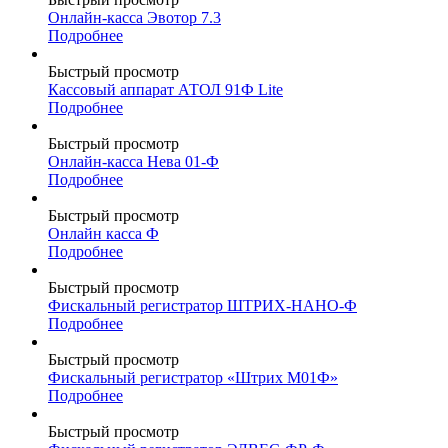
Онлайн-касса Эвотор 7.3
Подробнее
Быстрый просмотр
Кассовый аппарат АТОЛ 91Ф Lite
Подробнее
Быстрый просмотр
Онлайн-касса Нева 01-Ф
Подробнее
Быстрый просмотр
Онлайн касса Ф
Подробнее
Быстрый просмотр
Фискальный регистратор ШТРИХ-НАНО-Ф
Подробнее
Быстрый просмотр
Фискальный регистратор «Штрих М01Ф»
Подробнее
Быстрый просмотр