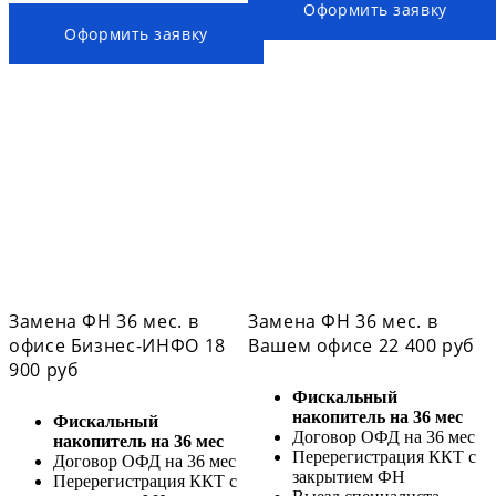
Оформить заявку
Оформить заявку
Замена ФН 36 мес. в
Замена ФН 36 мес. в
офисе Бизнес-ИНФО 18
Вашем офисе 22 400 руб
900 руб
Фискальный
накопитель на 36 мес
Фискальный
Договор ОФД на 36 мес
накопитель на 36 мес
Перерегистрация ККТ с
Договор ОФД на 36 мес
закрытием ФН
Перерегистрация ККТ с