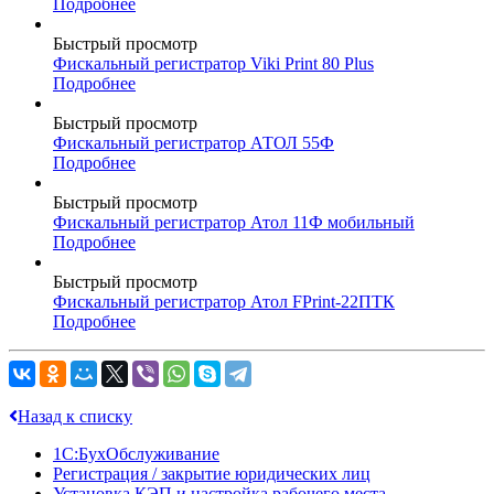
Подробнее
Быстрый просмотр
Фискальный регистратор Viki Print 80 Plus
Подробнее
Быстрый просмотр
Фискальный регистратор АТОЛ 55Ф
Подробнее
Быстрый просмотр
Фискальный регистратор Атол 11Ф мобильный
Подробнее
Быстрый просмотр
Фискальный регистратор Атол FPrint-22ПТК
Подробнее
Назад к списку
1С:БухОбслуживание
Регистрация / закрытие юридических лиц
Установка КЭП и настройка рабочего места