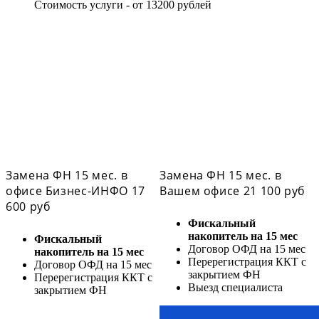
Стоимость услуги - от 13200 рублей
Замена ФН 15 мес. в
Замена ФН 15 мес. в
офисе Бизнес-ИНФО 17
Вашем офисе 21 100 руб
600 руб
Фискальный
накопитель на 15 мес
Фискальный
Договор ОФД на 15 мес
накопитель на 15 мес
Перерегистрация ККТ с
Договор ОФД на 15 мес
закрытием ФН
Перерегистрация ККТ с
Выезд специалиста
закрытием ФН