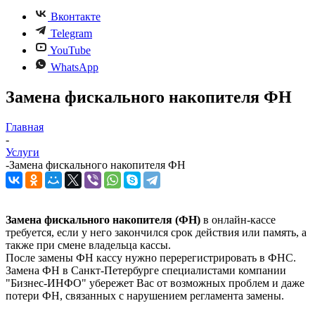
Вконтакте
Telegram
YouTube
WhatsApp
Замена фискального накопителя ФН
Главная
-
Услуги
-
Замена фискального накопителя ФН
Замена фискального накопителя (ФН)
в онлайн-кассе
требуется, если у него закончился срок действия или память, а
также при смене владельца кассы.
После замены ФН кассу нужно перерегистрировать в ФНС.
Замена ФН в Санкт-Петербурге специалистами компании
"Бизнес-ИНФО" убережет Вас от возможных проблем и даже
потери ФН, связанных с нарушением регламента замены.