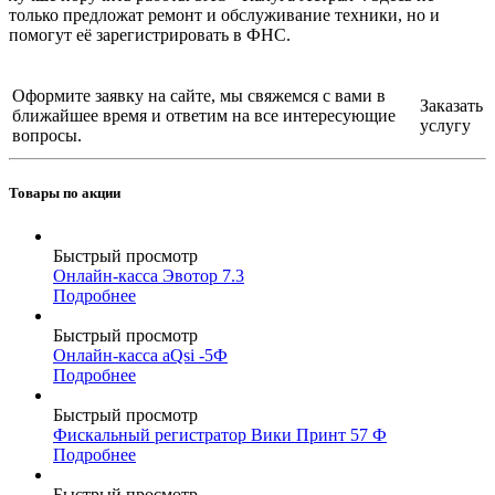
только предложат ремонт и обслуживание техники, но и
помогут её зарегистрировать в ФНС.
Оформите заявку на сайте, мы свяжемся с вами в
Заказать
ближайшее время и ответим на все интересующие
услугу
вопросы.
Товары по акции
Быстрый просмотр
Онлайн-касса Эвотор 7.3
Подробнее
Быстрый просмотр
Онлайн-касса aQsi -5Ф
Подробнее
Быстрый просмотр
Фискальный регистратор Вики Принт 57 Ф
Подробнее
Быстрый просмотр