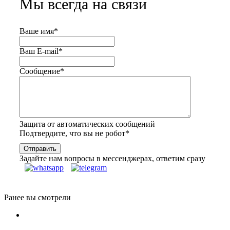
Мы всегда на связи
Ваше имя
*
Ваш E-mail
*
Сообщение
*
Защита от автоматических сообщений
Подтвердите, что вы не робот
*
Задайте нам вопросы в мессенджерах, ответим сразу
Ранее вы смотрели