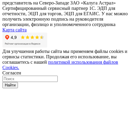
представитель на Северо-Западе ЗАО «Калуга Астрал»
Сертифицированный сервисный партнер 1C. ЭДП для
отчетности, ЭЦП для торгов, ЭЦП для ЕГАИС. У нас можно
получить электронную подпись на руководителя
организации, физлицо и уполномоченного сотрудника
Карта сайта
Для улучшения работы сайта мы применяем файлы cookies и
сервисы статистики. Продолжая его использование, вы
соглашаетесь с нашей
политикой использования файлов
Cookies.
Согласен
Найти