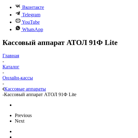
Вконтакте
Telegram
YouTube
WhatsApp
Кассовый аппарат АТОЛ 91Ф Lite
Главная
-
Каталог
-
Онлайн-кассы
-
Кассовые аппараты
-
Кассовый аппарат АТОЛ 91Ф Lite
Previous
Next