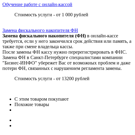
Обучение работе с онлайн-кассой
Стоимость услуги - от 1 000 рублей
Замена фискального накопителя ФН
Замена фискального накопителя (ФН)
в онлайн-кассе
требуется, если у него закончился срок действия или память, а
также при смене владельца кассы.
После замены ФН кассу нужно перерегистрировать в ФНС.
Замена ФН в Санкт-Петербурге специалистами компании
"Бизнес-ИНФО" убережет Вас от возможных проблем и даже
потери ФН, связанных с нарушением регламента замены.
Стоимость услуги - от 13200 рублей
С этим товаром покупают
Похожие товары