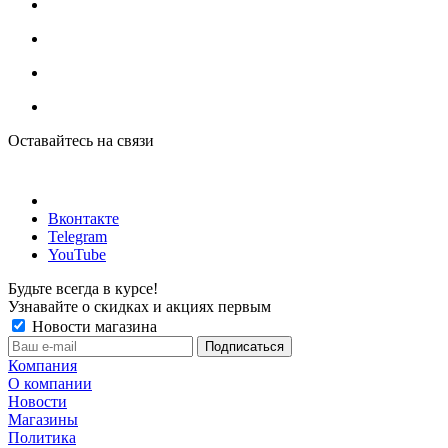
Оставайтесь на связи
Вконтакте
Telegram
YouTube
Будьте всегда в курсе!
Узнавайте о скидках и акциях первым
Новости магазина
Компания
О компании
Новости
Магазины
Политика