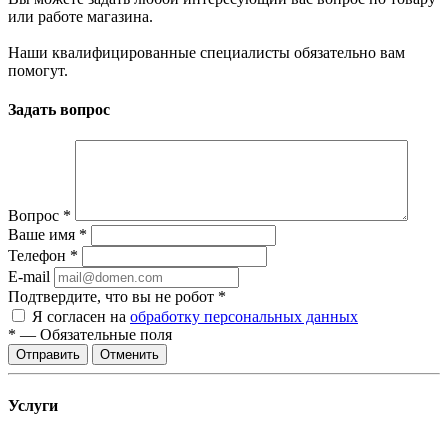
или работе магазина.
Наши квалифицированные специалисты обязательно вам
помогут.
Задать вопрос
Вопрос
*
Ваше имя
*
Телефон
*
E-mail
Подтвердите, что вы не робот
*
Я согласен на
обработку персональных данных
*
—
Обязательные поля
Отправить
Отменить
Услуги