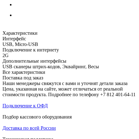
Характеристики
Интерфейс
USB, Micro-USB
Подключение к интернету
2G
Дополнительные интерфейсы
USB сканеры штрих-кодов, Эквайринг, Весы
Все характеристики
Поставка под заказ
Наши менеджеры свяжутся с вами и уточнят детали заказа
Цена, указанная на сайте, может отличаться от реальной
стоимости продукта. Подробнее по телефону +7 812 401-64-11
Подключение к ОФД
Подбор кассового оборудования
Доставка по всей России