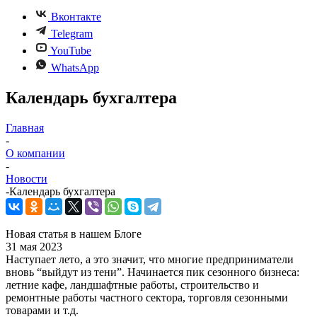
Вконтакте
Telegram
YouTube
WhatsApp
Календарь бухгалтера
Главная
-
О компании
-
Новости
-
Календарь бухгалтера
Новая статья в нашем Блоге
31 мая 2023
Наступает лето, а это значит, что многие предприниматели
вновь “выйдут из тени”. Начинается пик сезонного бизнеса:
летние кафе, ландшафтные работы, строительство и
ремонтные работы частного сектора, торговля сезонными
товарами и т.д.