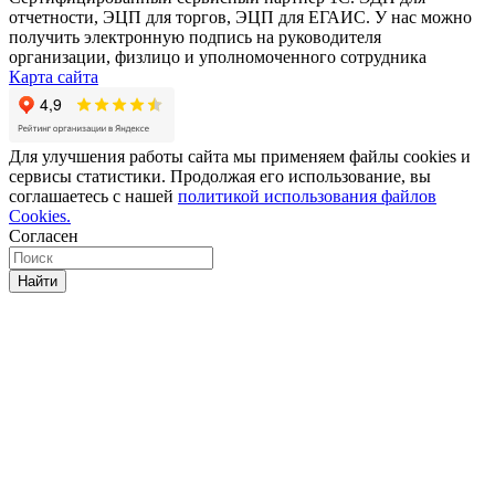
отчетности, ЭЦП для торгов, ЭЦП для ЕГАИС. У нас можно
получить электронную подпись на руководителя
организации, физлицо и уполномоченного сотрудника
Карта сайта
Для улучшения работы сайта мы применяем файлы cookies и
сервисы статистики. Продолжая его использование, вы
соглашаетесь с нашей
политикой использования файлов
Cookies.
Согласен
Найти