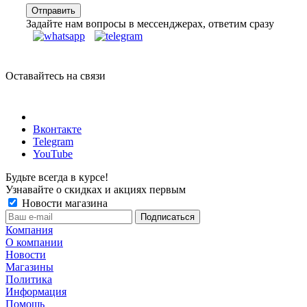
Задайте нам вопросы в мессенджерах, ответим сразу
Оставайтесь на связи
Вконтакте
Telegram
YouTube
Будьте всегда в курсе!
Узнавайте о скидках и акциях первым
Новости магазина
Компания
О компании
Новости
Магазины
Политика
Информация
Помощь