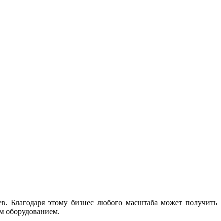
в. Благодаря этому бизнес любого масштаба может получить
м оборудованием.