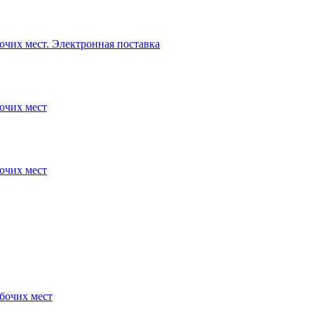
очих мест. Электронная поставка
очих мест
очих мест
бочих мест