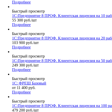
Подробнее
Быстрый просмотр
1С:Предприятие 8 ПРОФ. Клиентская лицензия на 10 раб
55 300
руб.
/шт
Подробнее
Быстрый просмотр
1С:Предприятие 8 ПРОФ. Клиентская лицензия на 20 раб
103 900
руб.
/шт
Подробнее
Быстрый просмотр
1С:Предприятие 8 ПРОФ. Клиентская лицензия на 50 раб
249 300
руб.
/шт
Подробнее
Быстрый просмотр
1С: ФРЕШ Базовый
от
11 400
руб.
Подробнее
Быстрый просмотр
1С:Предприятие 8 ПРОФ. Клиентская лицензия на 100 ра
479 200
руб.
/шт