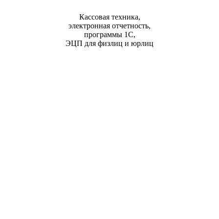
Кассовая техника,
электронная отчетность,
программы 1С,
ЭЦП для физлиц и юрлиц