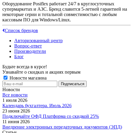
Оборудование Posiflex работает 24/7 в круглосуточных
супермаркетах и АЗС. Бренд славится 5-летней гарантией на
некоторые серии и тотальной совместимостью с любым
кассовым ПО для Windows/Linux.
Список брендов
Авторизованный центр
Вопрос-ответ
Производители
Блог
Будьте всегда в курсе!
Узнавайте о скидках и акциях первым
Новости магазина
Новости
Все новости
1 июля 2026
Календарь бухгалтера. Июль 2026
23 июня 2026
Подключайте ОФД Платформа со скидкой 25%
11 июня 2026
Внедрение электронных передаточных документов (ЭПД)
Статьи