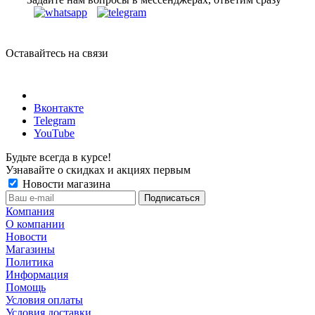
Оставайтесь на связи
Вконтакте
Telegram
YouTube
Будьте всегда в курсе!
Узнавайте о скидках и акциях первым
Новости магазина
Компания
О компании
Новости
Магазины
Политика
Информация
Помощь
Условия оплаты
Условия доставки