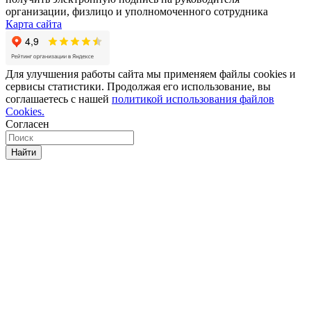
организации, физлицо и уполномоченного сотрудника
Карта сайта
Для улучшения работы сайта мы применяем файлы cookies и
сервисы статистики. Продолжая его использование, вы
соглашаетесь с нашей
политикой использования файлов
Cookies.
Согласен
Найти