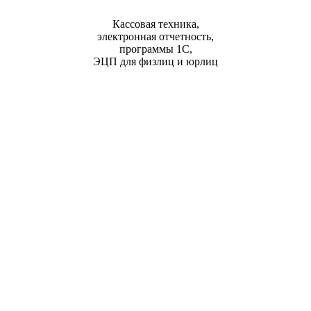
Кассовая техника,
электронная отчетность,
программы 1С,
ЭЦП для физлиц и юрлиц