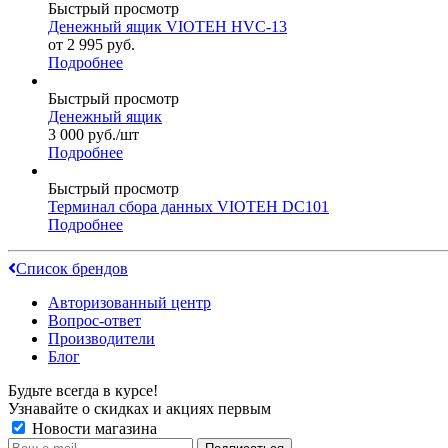
Быстрый просмотр
Денежный ящик VIOTEH HVC-13
от
2 995
руб.
Подробнее
Быстрый просмотр
Денежный ящик
3 000
руб.
/шт
Подробнее
Быстрый просмотр
Терминал сбора данных VIOTEH DC101
Подробнее
Список брендов
Авторизованный центр
Вопрос-ответ
Производители
Блог
Будьте всегда в курсе!
Узнавайте о скидках и акциях первым
Новости магазина