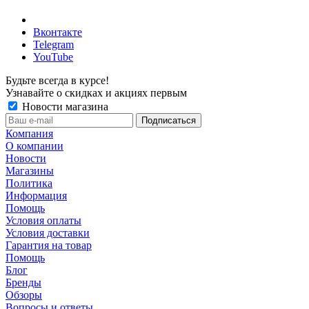
Вконтакте
Telegram
YouTube
Будьте всегда в курсе!
Узнавайте о скидках и акциях первым
Новости магазина
Компания
О компании
Новости
Магазины
Политика
Информация
Помощь
Условия оплаты
Условия доставки
Гарантия на товар
Помощь
Блог
Бренды
Обзоры
Вопросы и ответы