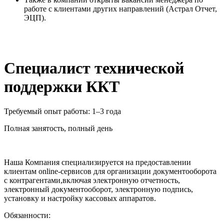
работе с клиентами других направлений (Астрал Отчет,
ЭЦП).
Специалист технической
поддержки ККТ
Требуемый опыт работы: 1–3 года
Полная занятость, полный день
Наша Компания специализируется на предоставлении
клиентам оnline-сервисов для организации документооборота
с контрагентами,включая электронную отчетность,
электронный документооборот, электронную подпись,
установку и настройку кассовых аппаратов.
Обязанности: