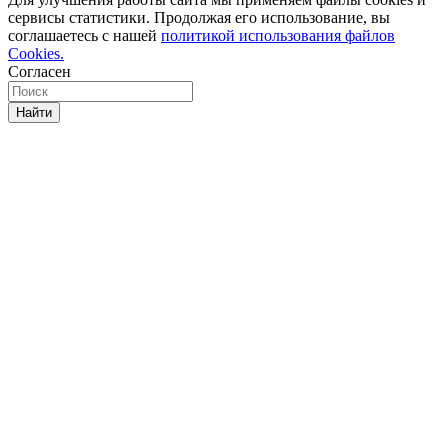
сервисы статистики. Продолжая его использование, вы
соглашаетесь с нашей
политикой использования файлов
Cookies.
Согласен
Найти