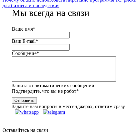
для бизнеса и последствия
Мы всегда на связи
Ваше имя
*
Ваш E-mail
*
Сообщение
*
Защита от автоматических сообщений
Подтвердите, что вы не робот
*
Задайте нам вопросы в мессенджерах, ответим сразу
Оставайтесь на связи