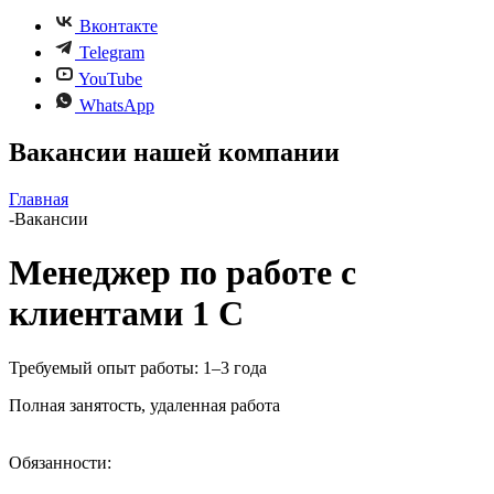
Вконтакте
Telegram
YouTube
WhatsApp
Вакансии нашей компании
Главная
-
Вакансии
Менеджер по работе с
клиентами 1 С
Требуемый опыт работы: 1–3 года
Полная занятость, удаленная работа
Обязанности: