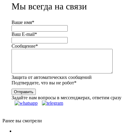
Мы всегда на связи
Ваше имя
*
Ваш E-mail
*
Сообщение
*
Защита от автоматических сообщений
Подтвердите, что вы не робот
*
Задайте нам вопросы в мессенджерах, ответим сразу
Ранее вы смотрели