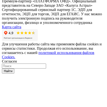
Премиум-партнер «ПЛАТФОРМА ОФД». Официальный
представитель на Северо-Западе ЗАО «Калуга Астрал»
Сертифицированный сервисный партнер 1C. ЭДП для
отчетности, ЭЦП для торгов, ЭЦП для ЕГАИС. У нас можно
получить электронную подпись на руководителя
организации, физлицо и уполномоченного сотрудника
Карта сайта
Для улучшения работы сайта мы применяем файлы cookies и
сервисы статистики. Продолжая его использование, вы
соглашаетесь с нашей
политикой использования файлов
Cookies.
Согласен
Найти