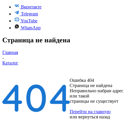
Вконтакте
Telegram
YouTube
WhatsApp
Страница не найдена
Главная
-
Каталог
Ошибка 404
Страница не найдена
Неправильно набран адрес
или такой
страницы не существует
Перейти на главную
или
вернуться назад