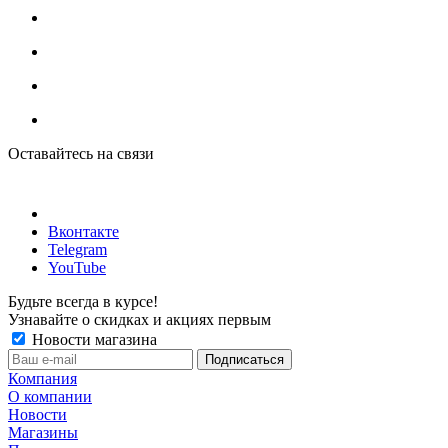
Оставайтесь на связи
Вконтакте
Telegram
YouTube
Будьте всегда в курсе!
Узнавайте о скидках и акциях первым
Новости магазина
Компания
О компании
Новости
Магазины