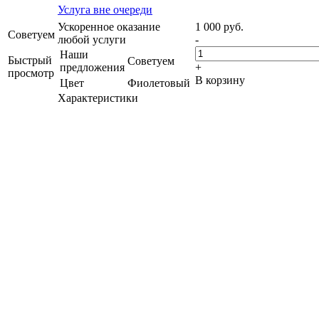
Услуга вне очереди
Ускоренное оказание
1 000
руб.
Советуем
любой услуги
-
Наши
Быстрый
Советуем
предложения
+
просмотр
В корзину
Цвет
Фиолетовый
Характеристики