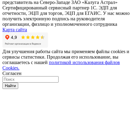
представитель на Северо-Западе ЗАО «Калуга Астрал»
Сертифицированный сервисный партнер 1C. ЭДП для
отчетности, ЭЦП для торгов, ЭЦП для ЕГАИС. У нас можно
получить электронную подпись на руководителя
организации, физлицо и уполномоченного сотрудника
Карта сайта
Для улучшения работы сайта мы применяем файлы cookies и
сервисы статистики. Продолжая его использование, вы
соглашаетесь с нашей
политикой использования файлов
Cookies.
Согласен
Найти