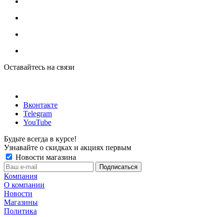
Оставайтесь на связи
Вконтакте
Telegram
YouTube
Будьте всегда в курсе!
Узнавайте о скидках и акциях первым
Новости магазина
Компания
О компании
Новости
Магазины
Политика