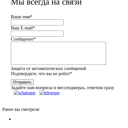
Мы всегда на связи
Ваше имя
*
Ваш E-mail
*
Сообщение
*
Защита от автоматических сообщений
Подтвердите, что вы не робот
*
Задайте нам вопросы в мессенджерах, ответим сразу
Ранее вы смотрели