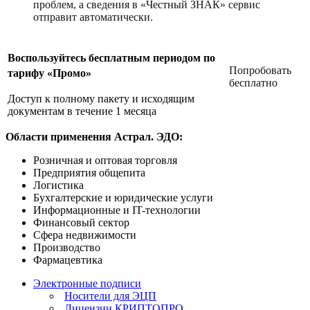
проблем, а сведения в «Честный ЗНАК» сервис
отправит автоматически.
Воспользуйтесь бесплатным периодом по
Попробовать
тарифу «Промо»
бесплатно
Доступ к полному пакету и исходящим
документам в течение 1 месяца
Области применения Астрал. ЭДО:
Розничная и оптовая торговля
Предприятия общепита
Логистика
Бухгалтерские и юридические услуги
Информационные и IT-технологии
Финансовый сектор
Сфера недвижимости
Производство
Фармацевтика
Электронные подписи
Носители для ЭЦП
Лицензии КРИПТОПРО