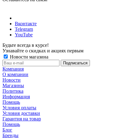
Вконтакте
Telegram
YouTube
Будьте всегда в курсе!
Узнавайте о скидках и акциях первым
Новости магазина
Компания
О компании
Новости
Магазины
Политика
Информация
Помощь
Условия оплаты
Условия доставки
Гарантия на товар
Помощь
Блог
Бренды