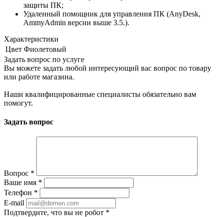
защиты ПК;
Удаленный помощник для управления ПК (AnyDesk,
AmmyAdmin версии выше 3.5.).
Характеристики
Цвет
Фиолетовый
Задать вопрос по услуге
Вы можете задать любой интересующий вас вопрос по товару
или работе магазина.
Наши квалифицированные специалисты обязательно вам
помогут.
Задать вопрос
Вопрос
*
Ваше имя
*
Телефон
*
E-mail
Подтвердите, что вы не робот
*