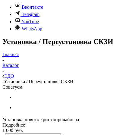
Вконтакте
Telegram
YouTube
WhatsApp
Установка / Переустановка СКЗИ
Главная
-
Каталог
-
ЭДО
-
Установка / Переустановка СКЗИ
Советуем
Установка нового криптопровайдера
Подробнее
1 000
руб.