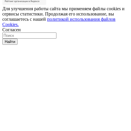
Для улучшения работы сайта мы применяем файлы cookies и
сервисы статистики. Продолжая его использование, вы
соглашаетесь с нашей
политикой использования файлов
Cookies.
Согласен
Найти