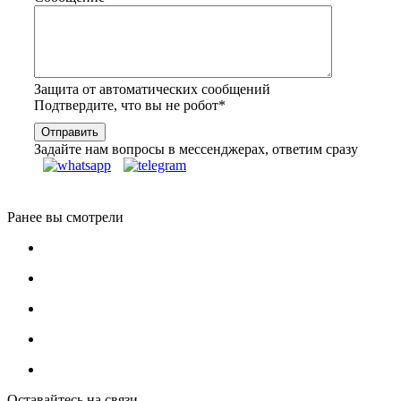
Защита от автоматических сообщений
Подтвердите, что вы не робот
*
Задайте нам вопросы в мессенджерах, ответим сразу
Ранее вы смотрели
Оставайтесь на связи