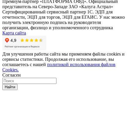
Премиум-партнер «ПЛАТФОРМА ОФД». Официальный
представитель на Северо-Западе ЗАО «Калуга Астрал»
Сертифицированный сервисный партнер 1C. ЭДП для
отчетности, ЭЦП для торгов, ЭЦП для ЕГАИС. У нас можно
получить электронную подпись на руководителя
организации, физлицо и уполномоченного сотрудника
Карта сайта
Для улучшения работы сайта мы применяем файлы cookies и
сервисы статистики. Продолжая его использование, вы
соглашаетесь с нашей
политикой использования файлов
Cookies.
Согласен
Найти