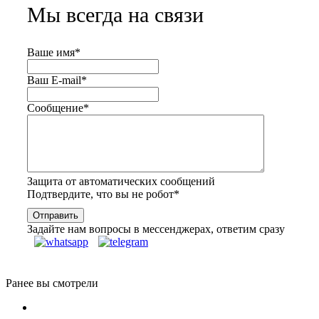
Мы всегда на связи
Ваше имя
*
Ваш E-mail
*
Сообщение
*
Защита от автоматических сообщений
Подтвердите, что вы не робот
*
Задайте нам вопросы в мессенджерах, ответим сразу
Ранее вы смотрели