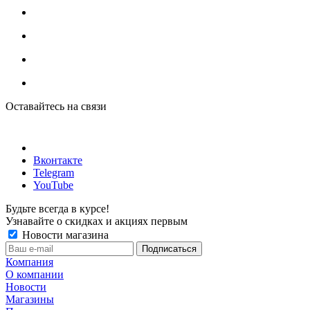
Оставайтесь на связи
Вконтакте
Telegram
YouTube
Будьте всегда в курсе!
Узнавайте о скидках и акциях первым
Новости магазина
Компания
О компании
Новости
Магазины