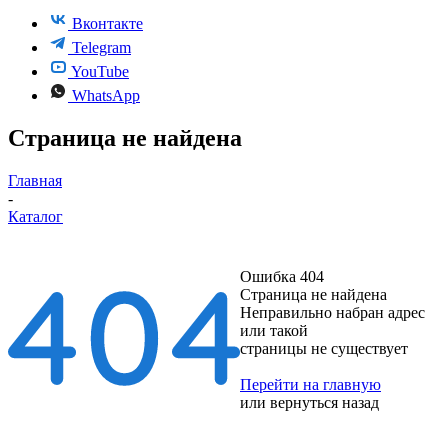
Вконтакте
Telegram
YouTube
WhatsApp
Страница не найдена
Главная
-
Каталог
Ошибка 404
Страница не найдена
Неправильно набран адрес
или такой
страницы не существует
Перейти на главную
или
вернуться назад