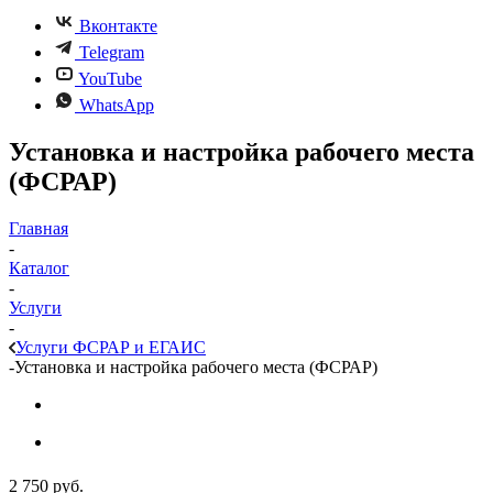
Вконтакте
Telegram
YouTube
WhatsApp
Установка и настройка рабочего места
(ФСРАР)
Главная
-
Каталог
-
Услуги
-
Услуги ФСРАР и ЕГАИС
-
Установка и настройка рабочего места (ФСРАР)
2 750
руб.