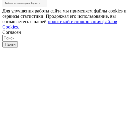
Для улучшения работы сайта мы применяем файлы cookies и
сервисы статистики. Продолжая его использование, вы
соглашаетесь с нашей
политикой использования файлов
Cookies.
Согласен
Найти