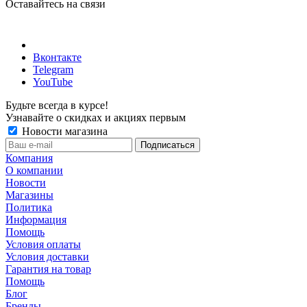
Оставайтесь на связи
Вконтакте
Telegram
YouTube
Будьте всегда в курсе!
Узнавайте о скидках и акциях первым
Новости магазина
Компания
О компании
Новости
Магазины
Политика
Информация
Помощь
Условия оплаты
Условия доставки
Гарантия на товар
Помощь
Блог
Бренды