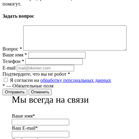
помогут.
Задать вопрос
Вопрос
*
Ваше имя
*
Телефон
*
E-mail
Подтвердите, что вы не робот
*
Я согласен на
обработку персональных данных
*
—
Обязательные поля
Отправить
Отменить
Мы всегда на связи
Ваше имя
*
Ваш E-mail
*