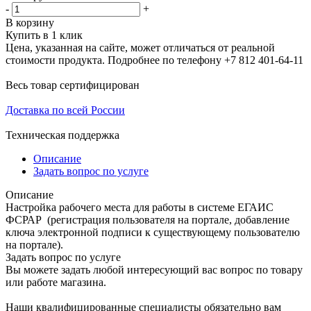
-
+
В корзину
Купить в 1 клик
Цена, указанная на сайте, может отличаться от реальной
стоимости продукта. Подробнее по телефону +7 812 401-64-11
Весь товар сертифицирован
Доставка по всей России
Техническая поддержка
Описание
Задать вопрос по услуге
Описание
Настройка рабочего места для работы в системе ЕГАИС
ФСРАР (регистрация пользователя на портале, добавление
ключа электронной подписи к существующему пользователю
на портале).
Задать вопрос по услуге
Вы можете задать любой интересующий вас вопрос по товару
или работе магазина.
Наши квалифицированные специалисты обязательно вам