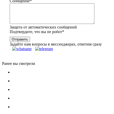
Сообщение
*
Защита от автоматических сообщений
Подтвердите, что вы не робот
*
Задайте нам вопросы в мессенджерах, ответим сразу
Ранее вы смотрели