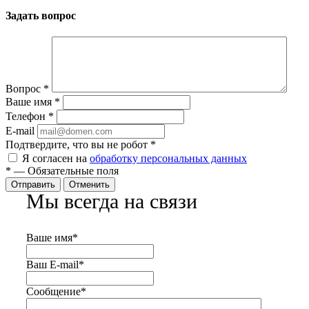
Задать вопрос
Вопрос
*
Ваше имя
*
Телефон
*
E-mail
Подтвердите, что вы не робот
*
Я согласен на
обработку персональных данных
*
—
Обязательные поля
Отправить
Отменить
Мы всегда на связи
Ваше имя
*
Ваш E-mail
*
Сообщение
*