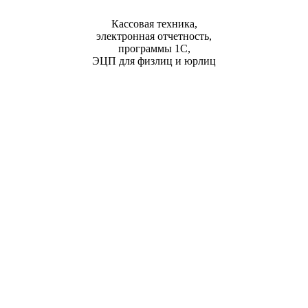
Кассовая техника,
электронная отчетность,
программы 1С,
ЭЦП для физлиц и юрлиц