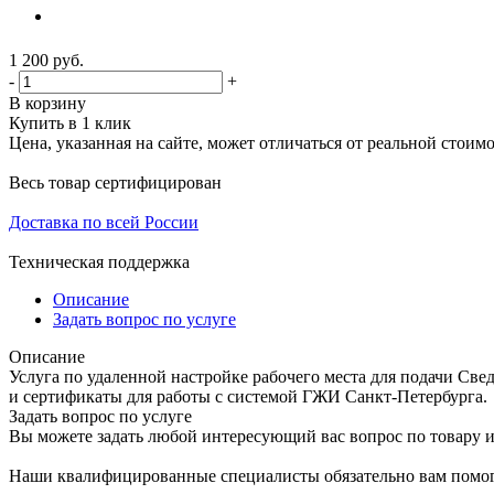
1 200
руб.
-
+
В корзину
Купить в 1 клик
Цена, указанная на сайте, может отличаться от реальной стоим
Весь товар сертифицирован
Доставка по всей России
Техническая поддержка
Описание
Задать вопрос по услуге
Описание
Услуга по удаленной настройке рабочего места для подачи Св
и сертификаты для работы с системой ГЖИ Санкт-Петербурга.
Задать вопрос по услуге
Вы можете задать любой интересующий вас вопрос по товару и
Наши квалифицированные специалисты обязательно вам помог