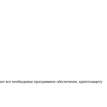
оит все необходимое программное обеспечение, криптозащиту