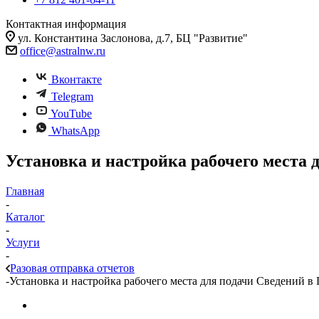
Контактная информация
ул. Константина Заслонова, д.7, БЦ "Развитие"
office@astralnw.ru
Вконтакте
Telegram
YouTube
WhatsApp
Установка и настройка рабочего места
Главная
-
Каталог
-
Услуги
-
Разовая отправка отчетов
-
Установка и настройка рабочего места для подачи Сведений 