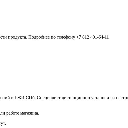
ости продукта. Подробнее по телефону +7 812 401-64-11
едений в ГЖИ СПб. Специалист дистанционно установит и настр
ли работе магазина.
ут.