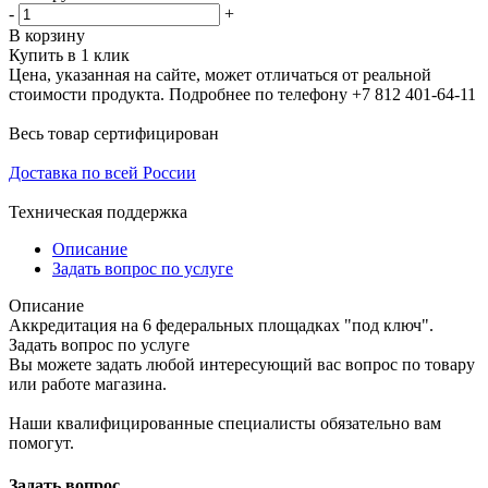
-
+
В корзину
Купить в 1 клик
Цена, указанная на сайте, может отличаться от реальной
стоимости продукта. Подробнее по телефону +7 812 401-64-11
Весь товар сертифицирован
Доставка по всей России
Техническая поддержка
Описание
Задать вопрос по услуге
Описание
Аккредитация на 6 федеральных площадках "под ключ".
Задать вопрос по услуге
Вы можете задать любой интересующий вас вопрос по товару
или работе магазина.
Наши квалифицированные специалисты обязательно вам
помогут.
Задать вопрос