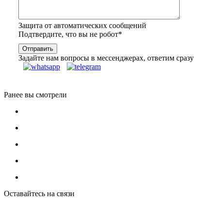
Защита от автоматических сообщений
Подтвердите, что вы не робот
*
Задайте нам вопросы в мессенджерах, ответим сразу
Ранее вы смотрели
Оставайтесь на связи