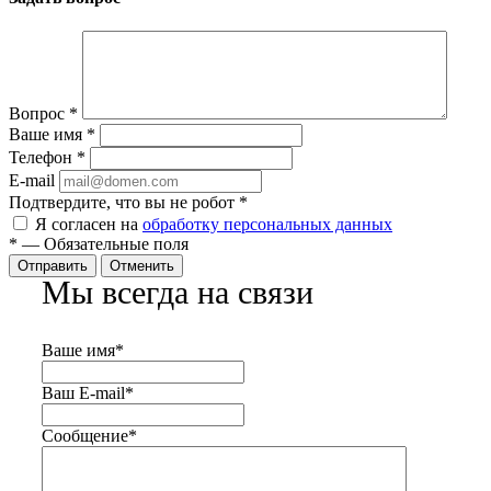
Вопрос
*
Ваше имя
*
Телефон
*
E-mail
Подтвердите, что вы не робот
*
Я согласен на
обработку персональных данных
*
—
Обязательные поля
Отправить
Отменить
Мы всегда на связи
Ваше имя
*
Ваш E-mail
*
Сообщение
*