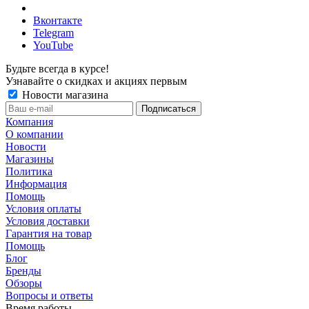
Вконтакте
Telegram
YouTube
Будьте всегда в курсе!
Узнавайте о скидках и акциях первым
Новости магазина
Компания
О компании
Новости
Магазины
Политика
Информация
Помощь
Условия оплаты
Условия доставки
Гарантия на товар
Помощь
Блог
Бренды
Обзоры
Вопросы и ответы
Время работы