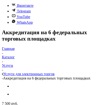
Вконтакте
Telegram
YouTube
WhatsApp
Аккредитация на 6 федеральных
торговых площадках
Главная
-
Каталог
-
Услуги
-
Услуги для электронных торгов
-
Аккредитация на 6 федеральных торговых площадках
7 500
руб.