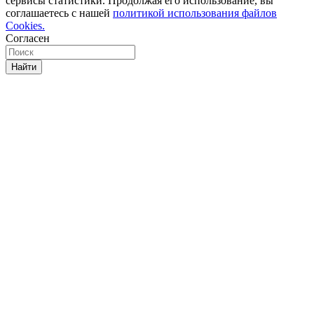
сервисы статистики. Продолжая его использование, вы
соглашаетесь с нашей
политикой использования файлов
Cookies.
Согласен
Найти