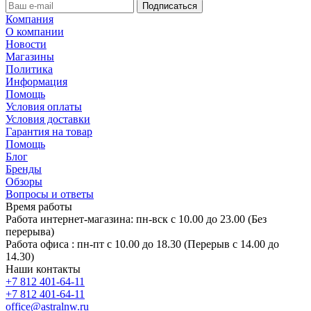
Компания
О компании
Новости
Магазины
Политика
Информация
Помощь
Условия оплаты
Условия доставки
Гарантия на товар
Помощь
Блог
Бренды
Обзоры
Вопросы и ответы
Время работы
Работа интернет-магазина: пн-вск с 10.00 до 23.00 (Без
перерыва)
Работа офиса : пн-пт с 10.00 до 18.30 (Перерыв с 14.00 до
14.30)
Наши контакты
+7 812 401-64-11
+7 812 401-64-11
office@astralnw.ru