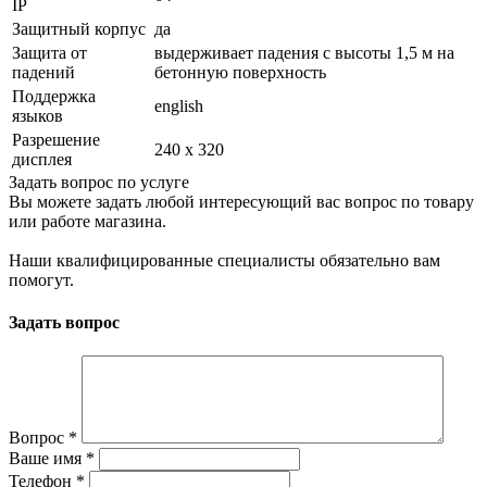
IP
Защитный корпус
да
Защита от
выдерживает падения с высоты 1,5 м на
падений
бетонную поверхность
Поддержка
english
языков
Разрешение
240 x 320
дисплея
Задать вопрос по услуге
Вы можете задать любой интересующий вас вопрос по товару
или работе магазина.
Наши квалифицированные специалисты обязательно вам
помогут.
Задать вопрос
Вопрос
*
Ваше имя
*
Телефон
*