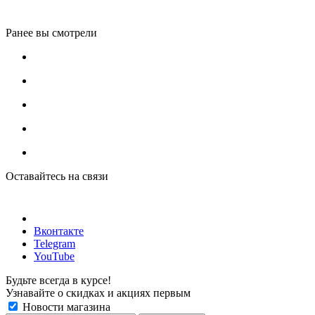
Ранее вы смотрели
Оставайтесь на связи
Вконтакте
Telegram
YouTube
Будьте всегда в курсе!
Узнавайте о скидках и акциях первым
Новости магазина