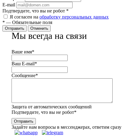
E-mail
Подтвердите, что вы не робот
*
Я согласен на
обработку персональных данных
*
—
Обязательные поля
Отправить
Отменить
Мы всегда на связи
Ваше имя
*
Ваш E-mail
*
Сообщение
*
Защита от автоматических сообщений
Подтвердите, что вы не робот
*
Задайте нам вопросы в мессенджерах, ответим сразу