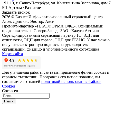
191119, г. Санкт-Петербург, ул. Константина Заслонова, дом 7
БЦ Артком / Развитие
Заказать звонок
2026 © Бизнес Инфо - авторизованный сервисный центр
Атол, Дримкас, Эвотор, Акси
Премиум-партнер «ПЛАТФОРМА ОФД». Официальный
представитель на Северо-Западе ЗАО «Калуга Астрал»
Сертифицированный сервисный партнер 1C. ЭДП для
отчетности, ЭЦП для торгов, ЭЦП для ЕГАИС. У нас можно
получить электронную подпись на руководителя
организации, физлицо и уполномоченного сотрудника
Карта сайта
Для улучшения работы сайта мы применяем файлы cookies и
сервисы статистики. Продолжая его использование, вы
соглашаетесь с нашей
политикой использования файлов
Cookies.
Согласен
Найти