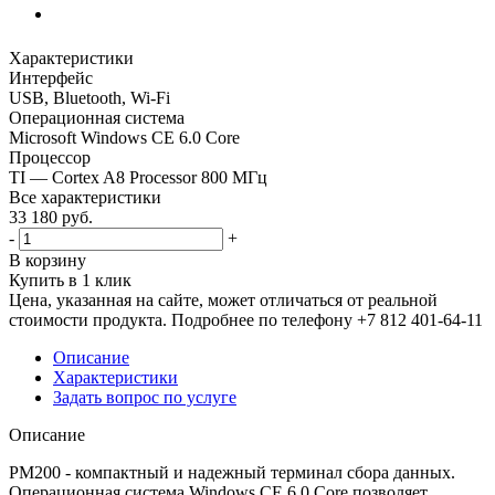
Характеристики
Интерфейс
USB, Bluetooth, Wi-Fi
Операционная система
Microsoft Windows CE 6.0 Core
Процессор
TI — Cortex A8 Processor 800 MГц
Все характеристики
33 180
руб.
-
+
В корзину
Купить в 1 клик
Цена, указанная на сайте, может отличаться от реальной
стоимости продукта. Подробнее по телефону +7 812 401-64-11
Описание
Характеристики
Задать вопрос по услуге
Описание
РМ200 - компактный и надежный терминал сбора данных.
Операционная система Windows CE 6.0 Core позволяет