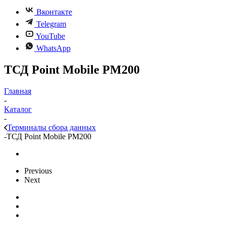
Вконтакте
Telegram
YouTube
WhatsApp
ТСД Point Mobile PM200
Главная
-
Каталог
-
Терминалы сбора данных
-
ТСД Point Mobile PM200
Previous
Next