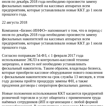
июля по декабрь 2018 года необходимо произвести замену
фискальных накопителей на кассовых аппаратах всем
предприятиям, которые устанавливали новые ККТ до 1 июля
прошлого года.
22 августа 2018
Компания «Бизнес-ИНФО» напоминает о том, что в период с
июля по декабрь 2018 года необходимо произвести замену
фискальных накопителей на кассовых аппаратах всем
предприятиям, которые устанавливали новые ККТ до 1 июля
прошлого года.
Согласно поправкам 54-ФЗ, с 1 февраля 2017 года
использование ЭКЛЗ в контрольно-кассовой технике
запрещено, и вместо неё необходимо устанавливать
фискальный накопитель. Таким образом, владельцы бизнеса,
которые приобрели кассовое оборудование нового поколения
с фискальным накопителем на срок службы 13 месяцев, в этом
году должны пройти процедуру замены ФН, а также
продления договора с оператором фискальных данных.
Новые положения использования ККТ касаются предприятий
розничной торговли и услуг общепита с применением труда
наёмных сотрудников (ИП и организации с любой формой