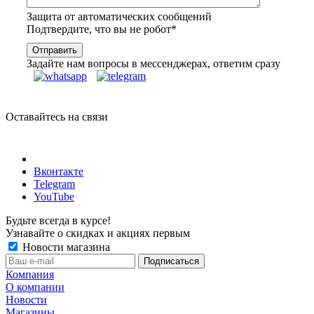
Защита от автоматических сообщений
Подтвердите, что вы не робот
*
Задайте нам вопросы в мессенджерах, ответим сразу
Оставайтесь на связи
Вконтакте
Telegram
YouTube
Будьте всегда в курсе!
Узнавайте о скидках и акциях первым
Новости магазина
Компания
О компании
Новости
Магазины