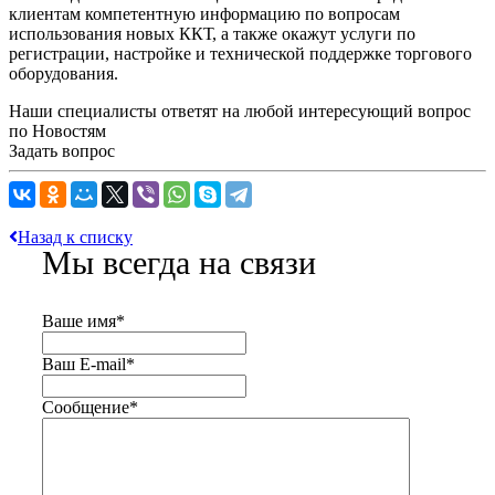
клиентам компетентную информацию по вопросам
использования новых ККТ, а также окажут услуги по
регистрации, настройке и технической поддержке торгового
оборудования.
Наши специалисты ответят на любой интересующий вопрос
по Новостям
Задать вопрос
Назад к списку
Мы всегда на связи
Ваше имя
*
Ваш E-mail
*
Сообщение
*