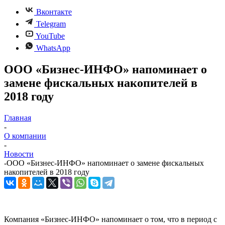
Вконтакте
Telegram
YouTube
WhatsApp
ООО «Бизнес-ИНФО» напоминает о
замене фискальных накопителей в
2018 году
Главная
-
О компании
-
Новости
-
ООО «Бизнес-ИНФО» напоминает о замене фискальных
накопителей в 2018 году
Компания «Бизнес-ИНФО» напоминает о том, что в период с