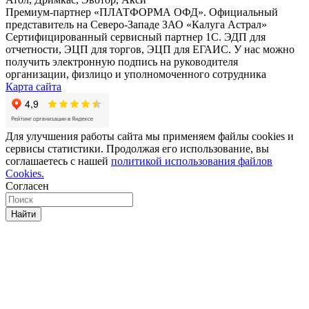
Премиум-партнер «ПЛАТФОРМА ОФД». Официальный
представитель на Северо-Западе ЗАО «Калуга Астрал»
Сертифицированный сервисный партнер 1C. ЭДП для
отчетности, ЭЦП для торгов, ЭЦП для ЕГАИС. У нас можно
получить электронную подпись на руководителя
организации, физлицо и уполномоченного сотрудника
Карта сайта
Для улучшения работы сайта мы применяем файлы cookies и
сервисы статистики. Продолжая его использование, вы
соглашаетесь с нашей
политикой использования файлов
Cookies.
Согласен
Найти