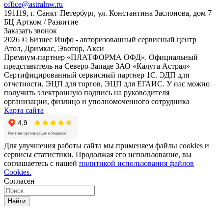
office@astralnw.ru
191119, г. Санкт-Петербург, ул. Константина Заслонова, дом 7
БЦ Артком / Развитие
Заказать звонок
2026 © Бизнес Инфо - авторизованный сервисный центр
Атол, Дримкас, Эвотор, Акси
Премиум-партнер «ПЛАТФОРМА ОФД». Официальный
представитель на Северо-Западе ЗАО «Калуга Астрал»
Сертифицированный сервисный партнер 1C. ЭДП для
отчетности, ЭЦП для торгов, ЭЦП для ЕГАИС. У нас можно
получить электронную подпись на руководителя
организации, физлицо и уполномоченного сотрудника
Карта сайта
Для улучшения работы сайта мы применяем файлы cookies и
сервисы статистики. Продолжая его использование, вы
соглашаетесь с нашей
политикой использования файлов
Cookies.
Согласен
Найти