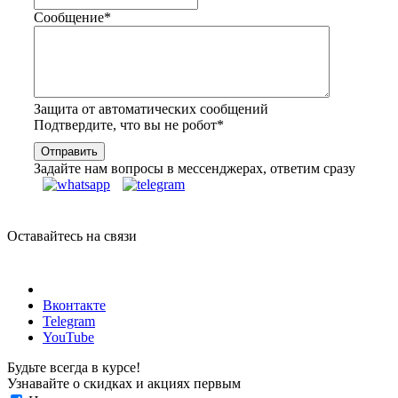
Сообщение
*
Защита от автоматических сообщений
Подтвердите, что вы не робот
*
Задайте нам вопросы в мессенджерах, ответим сразу
Оставайтесь на связи
Вконтакте
Telegram
YouTube
Будьте всегда в курсе!
Узнавайте о скидках и акциях первым