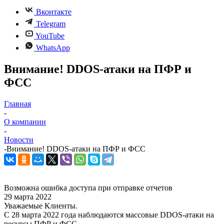
Вконтакте
Telegram
YouTube
WhatsApp
Внимание! DDOS-атаки на ПФР и
ФСС
Главная
-
О компании
-
Новости
-
Внимание! DDOS-атаки на ПФР и ФСС
Возможна ошибка доступа при отправке отчетов
29 марта 2022
Уважаемые Клиенты.
С 28 марта 2022 года наблюдаются массовые DDOS-атаки на
ресурсы ПФР и ФСС.