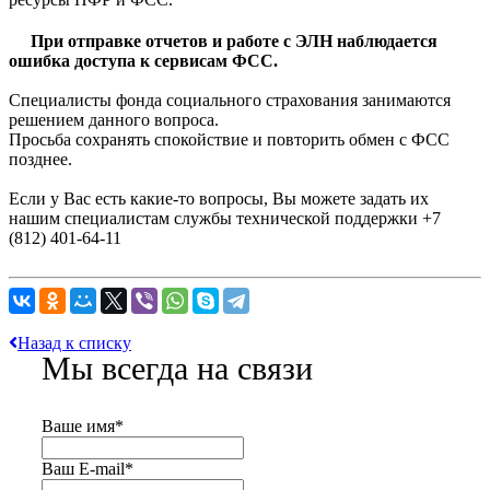
При отправке отчетов и работе с ЭЛН наблюдается
ошибка доступа к сервисам ФСС.
Специалисты фонда социального страхования занимаются
решением данного вопроса.
Просьба сохранять спокойствие и повторить обмен с ФСС
позднее.
Если у Вас есть какие-то вопросы, Вы можете задать их
нашим специалистам службы технической поддержки +7
(812) 401-64-11
Назад к списку
Мы всегда на связи
Ваше имя
*
Ваш E-mail
*