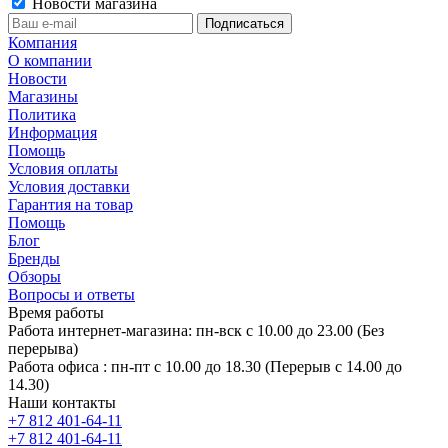
Новости магазина
Компания
О компании
Новости
Магазины
Политика
Информация
Помощь
Условия оплаты
Условия доставки
Гарантия на товар
Помощь
Блог
Бренды
Обзоры
Вопросы и ответы
Время работы
Работа интернет-магазина: пн-вск с 10.00 до 23.00 (Без
перерыва)
Работа офиса : пн-пт с 10.00 до 18.30 (Перерыв с 14.00 до
14.30)
Наши контакты
+7 812 401-64-11
+7 812 401-64-11