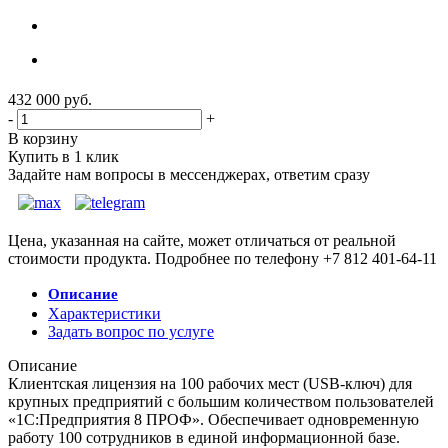
432 000
руб.
-
+
В корзину
Купить в 1 клик
Задайте нам вопросы в мессенджерах, ответим сразу
Цена, указанная на сайте, может отличаться от реальной
стоимости продукта. Подробнее по телефону +7 812 401-64-11
Описание
Характеристики
Задать вопрос по услуге
Описание
Клиентская лицензия на 100 рабочих мест (USB-ключ) для
крупных предприятий с большим количеством пользователей
«1С:Предприятия 8 ПРОФ». Обеспечивает одновременную
работу 100 сотрудников в единой информационной базе.