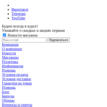
Вконтакте
Telegram
YouTube
Будьте всегда в курсе!
Узнавайте о скидках и акциях первым
Новости магазина
Компания
О компании
Новости
Магазины
Политика
Информация
Помощь
Условия оплаты
Условия доставки
Гарантия на товар
Помощь
Блог
Бренды
Обзоры
Вопросы и ответы