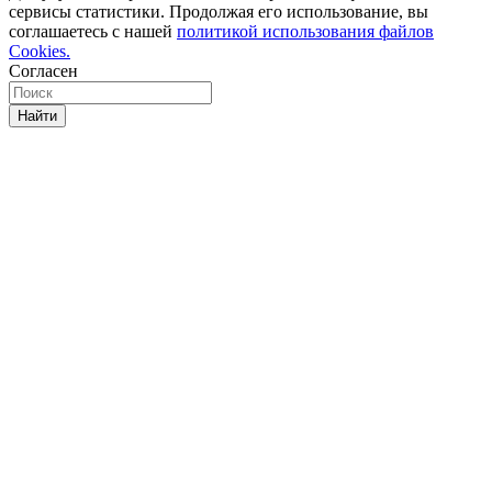
сервисы статистики. Продолжая его использование, вы
соглашаетесь с нашей
политикой использования файлов
Cookies.
Согласен
Найти