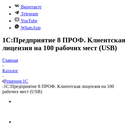
Вконтакте
Telegram
YouTube
WhatsApp
1С:Предприятие 8 ПРОФ. Клиентская
лицензия на 100 рабочих мест (USB)
Главная
-
Каталог
-
Решения 1С
-
1С:Предприятие 8 ПРОФ. Клиентская лицензия на 100
рабочих мест (USB)