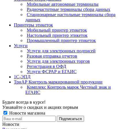
Мобильные автономные терминалы
Радиочастотные терминалы сбора данных
Стационарные настольные терминалы сбора
данных
Принтеры этикеток
Мобильный принтер этикеток
Настольный принтер этикеток
Промышленный принтер этикеток
Услуги
Услуги для электронных подписей
Разовая отправка отчетов
Услуги для электронных торгов
Регистрация в ОФД
Услуги ФСРАР и ЕГАИС
1С-ЭПД
ТриАР Контроль маркированной продукции
Комплекс Контроль марок Честный знак и
ЕГАИС
Будьте всегда в курсе!
Узнавайте о скидках и акциях первым
Новости магазина
Новости