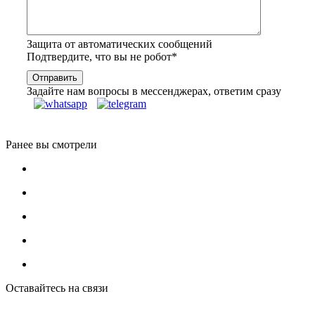
Защита от автоматических сообщений
Подтвердите, что вы не робот
*
Задайте нам вопросы в мессенджерах, ответим сразу
Ранее вы смотрели
Оставайтесь на связи