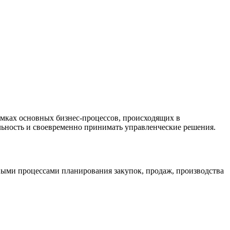
мках основных бизнес-процессов, происходящих в
льность и своевременно принимать управленческие решения.
жными процессами планирования закупок, продаж, производства