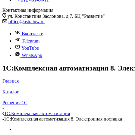
Контактная информация
ул. Константина Заслонова, д.7, БЦ "Развитие"
office@astralnw.ru
Вконтакте
Telegram
YouTube
WhatsApp
1С:Комплексная автоматизация 8. Элек
Главная
-
Каталог
-
Решения 1С
-
1С:Комплексная автоматизация
-
1С:Комплексная автоматизация 8. Электронная поставка