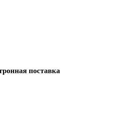
тронная поставка