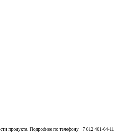
ости продукта. Подробнее по телефону +7 812 401-64-11