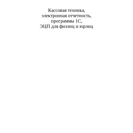
Кассовая техника,
электронная отчетность,
программы 1С,
ЭЦП для физлиц и юрлиц