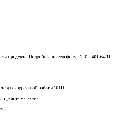
ости продукта. Подробнее по телефону +7 812 401-64-11
сте для корректной работы ЭЦП.
ли работе магазина.
ут.