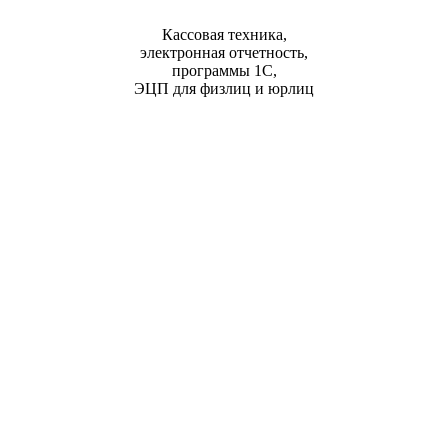
Кассовая техника,
электронная отчетность,
программы 1С,
ЭЦП для физлиц и юрлиц