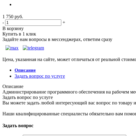
1 750
руб.
-
+
В корзину
Купить в 1 клик
Задайте нам вопросы в мессенджерах, ответим сразу
Цена, указанная на сайте, может отличаться от реальной стоим
Описание
Задать вопрос по услуге
Описание
Администрирование программного обеспечения на рабочем ме
Задать вопрос по услуге
Вы можете задать любой интересующий вас вопрос по товару и
Наши квалифицированные специалисты обязательно вам помог
Задать вопрос