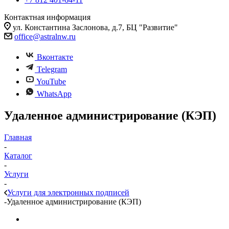
Контактная информация
ул. Константина Заслонова, д.7, БЦ "Развитие"
office@astralnw.ru
Вконтакте
Telegram
YouTube
WhatsApp
Удаленное администрирование (КЭП)
Главная
-
Каталог
-
Услуги
-
Услуги для электронных подписей
-
Удаленное администрирование (КЭП)