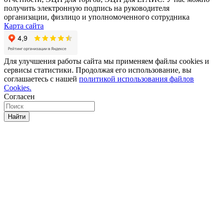
получить электронную подпись на руководителя
организации, физлицо и уполномоченного сотрудника
Карта сайта
Для улучшения работы сайта мы применяем файлы cookies и
сервисы статистики. Продолжая его использование, вы
соглашаетесь с нашей
политикой использования файлов
Cookies.
Согласен
Найти