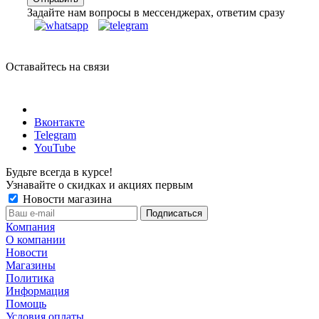
Задайте нам вопросы в мессенджерах, ответим сразу
Оставайтесь на связи
Вконтакте
Telegram
YouTube
Будьте всегда в курсе!
Узнавайте о скидках и акциях первым
Новости магазина
Компания
О компании
Новости
Магазины
Политика
Информация
Помощь
Условия оплаты