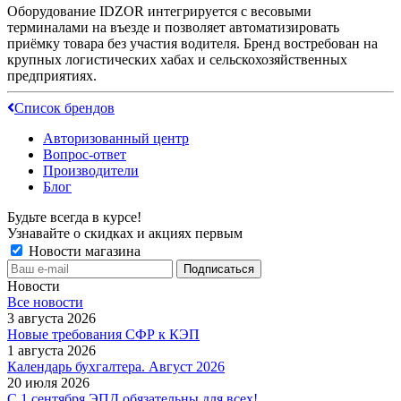
Оборудование IDZOR интегрируется с весовыми
терминалами на въезде и позволяет автоматизировать
приёмку товара без участия водителя. Бренд востребован на
крупных логистических хабах и сельскохозяйственных
предприятиях.
Список брендов
Авторизованный центр
Вопрос-ответ
Производители
Блог
Будьте всегда в курсе!
Узнавайте о скидках и акциях первым
Новости магазина
Новости
Все новости
3 августа 2026
Новые требования СФР к КЭП
1 августа 2026
Календарь бухгалтера. Август 2026
20 июля 2026
С 1 сентября ЭПД обязательны для всех!