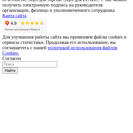
получить электронную подпись на руководителя
организации, физлицо и уполномоченного сотрудника
Карта сайта
Для улучшения работы сайта мы применяем файлы cookies и
сервисы статистики. Продолжая его использование, вы
соглашаетесь с нашей
политикой использования файлов
Cookies.
Согласен
Найти