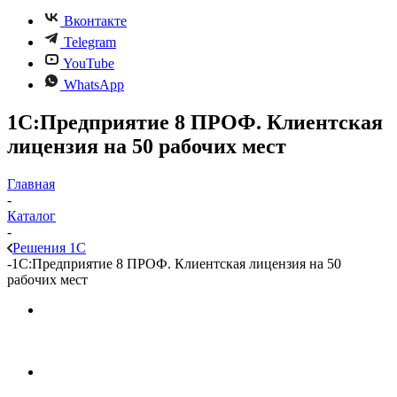
Вконтакте
Telegram
YouTube
WhatsApp
1С:Предприятие 8 ПРОФ. Клиентская
лицензия на 50 рабочих мест
Главная
-
Каталог
-
Решения 1С
-
1С:Предприятие 8 ПРОФ. Клиентская лицензия на 50
рабочих мест