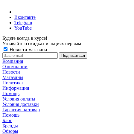
Вконтакте
Telegram
YouTube
Будьте всегда в курсе!
Узнавайте о скидках и акциях первым
Новости магазина
Компания
О компании
Новости
Магазины
Политика
Информация
Помощь
Условия оплаты
Условия доставки
Гарантия на товар
Помощь
Блог
Бренды
Обзоры