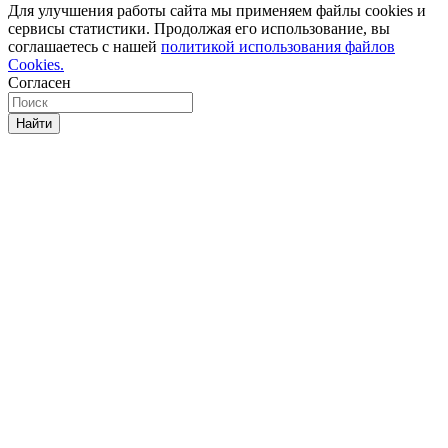
Для улучшения работы сайта мы применяем файлы cookies и
сервисы статистики. Продолжая его использование, вы
соглашаетесь с нашей
политикой использования файлов
Cookies.
Согласен
Найти