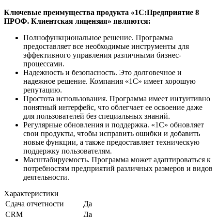
Ключевые преимущества продукта «1С:Предприятие 8
ПРОФ. Клиентская лицензия» являются:
Полнофункциональное решение. Программа
предоставляет все необходимые инструменты для
эффективного управления различными бизнес-
процессами.
Надежность и безопасность. Это долговечное и
надежное решение. Компания «1C» имеет хорошую
репутацию.
Простота использования. Программа имеет интуитивно
понятный интерфейс, что облегчает ее освоение даже
для пользователей без специальных знаний.
Регулярные обновления и поддержка. «1С» обновляет
свои продукты, чтобы исправить ошибки и добавить
новые функции, а также предоставляет техническую
поддержку пользователям.
Масштабируемость. Программа может адаптироваться к
потребностям предприятий различных размеров и видов
деятельности.
Характеристики
Сдача отчетности
Да
CRM
Да