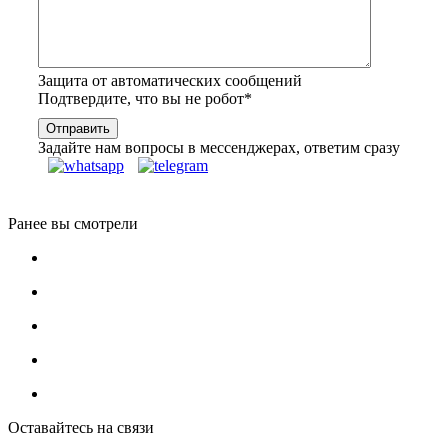
Защита от автоматических сообщений
Подтвердите, что вы не робот
*
Задайте нам вопросы в мессенджерах, ответим сразу
Ранее вы смотрели
Оставайтесь на связи