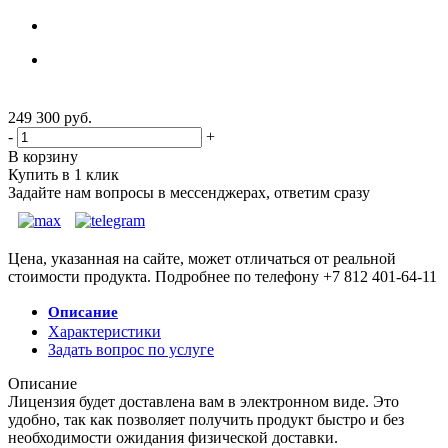
249 300
руб.
-
+
В корзину
Купить в 1 клик
Задайте нам вопросы в мессенджерах, ответим сразу
Цена, указанная на сайте, может отличаться от реальной
стоимости продукта. Подробнее по телефону +7 812 401-64-11
Описание
Характеристики
Задать вопрос по услуге
Описание
Лицензия будет доставлена вам в электронном виде. Это
удобно, так как позволяет получить продукт быстро и без
необходимости ожидания физической доставки.