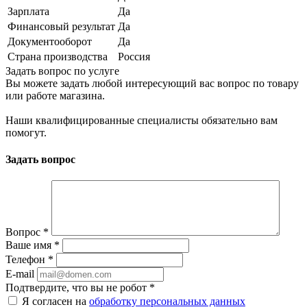
Зарплата
Да
Финансовый результат
Да
Документооборот
Да
Страна производства
Россия
Задать вопрос по услуге
Вы можете задать любой интересующий вас вопрос по товару
или работе магазина.
Наши квалифицированные специалисты обязательно вам
помогут.
Задать вопрос
Вопрос
*
Ваше имя
*
Телефон
*
E-mail
Подтвердите, что вы не робот
*
Я согласен на
обработку персональных данных