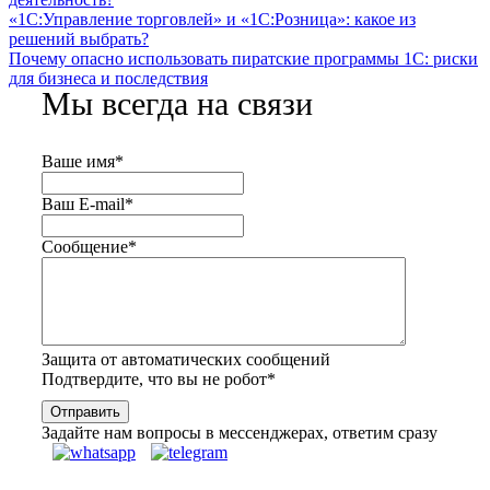
«1С:Управление торговлей» и «1С:Розница»: какое из
решений выбрать?
Почему опасно использовать пиратские программы 1С: риски
для бизнеса и последствия
Мы всегда на связи
Ваше имя
*
Ваш E-mail
*
Сообщение
*
Защита от автоматических сообщений
Подтвердите, что вы не робот
*
Задайте нам вопросы в мессенджерах, ответим сразу