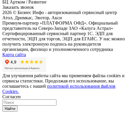
БЦ Артком / Развитие
Заказать звонок
2026 © Бизнес Инфо - авторизованный сервисный центр
Атол, Дримкас, Эвотор, Акси
Премиум-партнер «ПЛАТФОРМА ОФД». Официальный
представитель на Северо-Западе ЗАО «Калуга Астрал»
Сертифицированный сервисный партнер 1C. ЭДП для
отчетности, ЭЦП для торгов, ЭЦП для ЕГАИС. У нас можно
получить электронную подпись на руководителя
организации, физлицо и уполномоченного сотрудника
Карта сайта
Для улучшения работы сайта мы применяем файлы cookies и
сервисы статистики. Продолжая его использование, вы
соглашаетесь с нашей
политикой использования файлов
Cookies.
Согласен
Найти