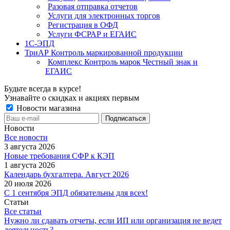
Разовая отправка отчетов
Услуги для электронных торгов
Регистрация в ОФД
Услуги ФСРАР и ЕГАИС
1С-ЭПД
ТриАР Контроль маркированной продукции
Комплекс Контроль марок Честный знак и
ЕГАИС
Будьте всегда в курсе!
Узнавайте о скидках и акциях первым
Новости магазина
Новости
Все новости
3 августа 2026
Новые требования СФР к КЭП
1 августа 2026
Календарь бухгалтера. Август 2026
20 июля 2026
С 1 сентября ЭПД обязательны для всех!
Статьи
Все статьи
Нужно ли сдавать отчеты, если ИП или организация не ведет
деятельность?