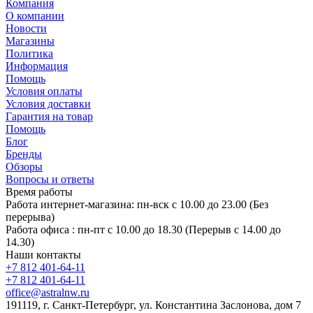
Компания
О компании
Новости
Магазины
Политика
Информация
Помощь
Условия оплаты
Условия доставки
Гарантия на товар
Помощь
Блог
Бренды
Обзоры
Вопросы и ответы
Время работы
Работа интернет-магазина: пн-вск с 10.00 до 23.00 (Без
перерыва)
Работа офиса : пн-пт с 10.00 до 18.30 (Перерыв с 14.00 до
14.30)
Наши контакты
+7 812 401-64-11
+7 812 401-64-11
office@astralnw.ru
191119, г. Санкт-Петербург, ул. Константина Заслонова, дом 7