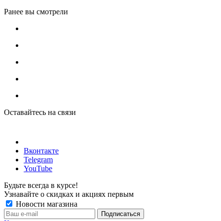
Ранее вы смотрели
Оставайтесь на связи
Вконтакте
Telegram
YouTube
Будьте всегда в курсе!
Узнавайте о скидках и акциях первым
Новости магазина