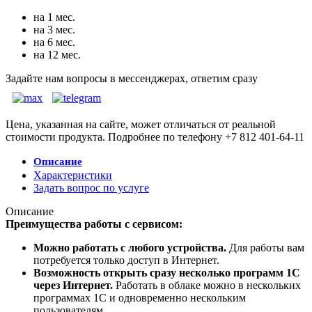
на 1 мес.
на 3 мес.
на 6 мес.
на 12 мес.
Задайте нам вопросы в мессенджерах, ответим сразу
Цена, указанная на сайте, может отличаться от реальной
стоимости продукта. Подробнее по телефону +7 812 401-64-11
Описание
Характеристики
Задать вопрос по услуге
Описание
Преимущества работы с сервисом:
Можно работать с
любого устройства.
Для работы вам
потребуется только доступ в Интернет.
Возможность открыть с
разу несколько программ 1С
через Интернет.
Работать в облаке можно в нескольких
программах 1C и одновременно нескольким
пользователям.