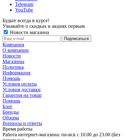
Telegram
YouTube
Будьте всегда в курсе!
Узнавайте о скидках и акциях первым
Новости магазина
Компания
О компании
Новости
Магазины
Политика
Информация
Помощь
Условия оплаты
Условия доставки
Гарантия на товар
Помощь
Блог
Бренды
Обзоры
Вопросы и ответы
Время работы
Работа интернет-магазина: пн-вск с 10.00 до 23.00 (Без