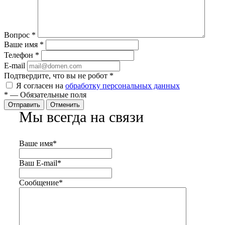
Вопрос
*
Ваше имя
*
Телефон
*
E-mail
Подтвердите, что вы не робот
*
Я согласен на
обработку персональных данных
*
—
Обязательные поля
Отправить
Отменить
Мы всегда на связи
Ваше имя
*
Ваш E-mail
*
Сообщение
*