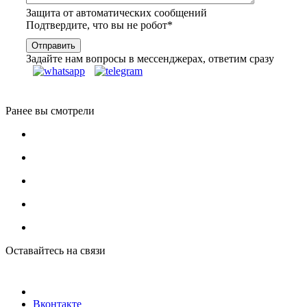
Защита от автоматических сообщений
Подтвердите, что вы не робот
*
Задайте нам вопросы в мессенджерах, ответим сразу
Ранее вы смотрели
Оставайтесь на связи
Вконтакте