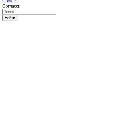
Cookies.
Согласен
Найти