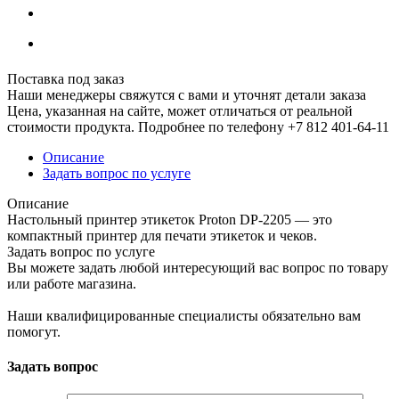
Поставка под заказ
Наши менеджеры свяжутся с вами и уточнят детали заказа
Цена, указанная на сайте, может отличаться от реальной
стоимости продукта. Подробнее по телефону +7 812 401-64-11
Описание
Задать вопрос по услуге
Описание
Настольный принтер этикеток Proton DP-2205 — это
компактный принтер для печати этикеток и чеков.
Задать вопрос по услуге
Вы можете задать любой интересующий вас вопрос по товару
или работе магазина.
Наши квалифицированные специалисты обязательно вам
помогут.
Задать вопрос