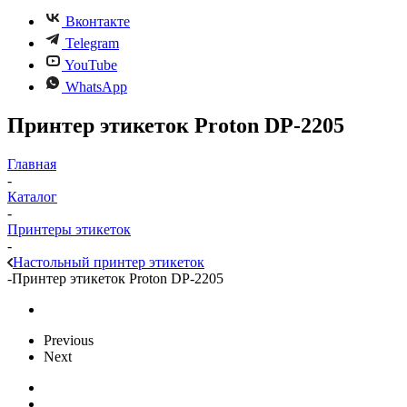
Вконтакте
Telegram
YouTube
WhatsApp
Принтер этикеток Proton DP-2205
Главная
-
Каталог
-
Принтеры этикеток
-
Настольный принтер этикеток
-
Принтер этикеток Proton DP-2205
Previous
Next