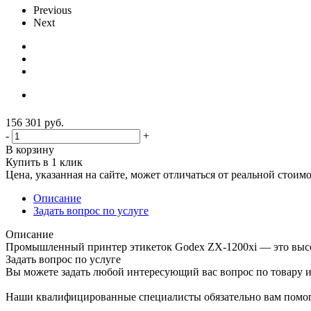
Previous
Next
156 301
руб.
-
+
В корзину
Купить в 1 клик
Цена, указанная на сайте, может отличаться от реальной стоим
Описание
Задать вопрос по услуге
Описание
Промышленный принтер этикеток Godex ZX-1200xi — это выс
Задать вопрос по услуге
Вы можете задать любой интересующий вас вопрос по товару и
Наши квалифицированные специалисты обязательно вам помог