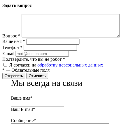
Задать вопрос
Вопрос
*
Ваше имя
*
Телефон
*
E-mail
Подтвердите, что вы не робот
*
Я согласен на
обработку персональных данных
*
—
Обязательные поля
Отправить
Отменить
Мы всегда на связи
Ваше имя
*
Ваш E-mail
*
Сообщение
*