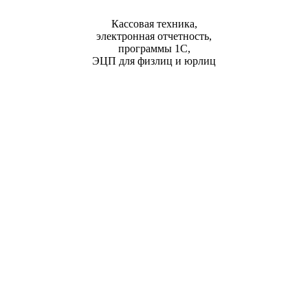
Кассовая техника,
электронная отчетность,
программы 1С,
ЭЦП для физлиц и юрлиц