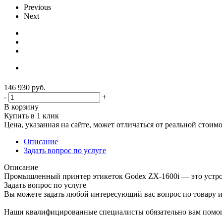
Previous
Next
146 930
руб.
-
+
В корзину
Купить в 1 клик
Цена, указанная на сайте, может отличаться от реальной стоим
Описание
Задать вопрос по услуге
Описание
Промышленный принтер этикеток Godex ZX-1600i — это устро
Задать вопрос по услуге
Вы можете задать любой интересующий вас вопрос по товару и
Наши квалифицированные специалисты обязательно вам помог