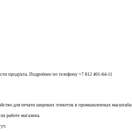
ости продукта. Подробнее по телефону +7 812 401-64-11
йство для печати широких этикеток в промышленных масштаба
ли работе магазина.
ут.