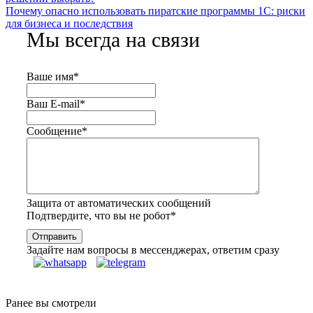
Почему опасно использовать пиратские программы 1С: риски
для бизнеса и последствия
Мы всегда на связи
Ваше имя
*
Ваш E-mail
*
Сообщение
*
Защита от автоматических сообщений
Подтвердите, что вы не робот
*
Задайте нам вопросы в мессенджерах, ответим сразу
Ранее вы смотрели