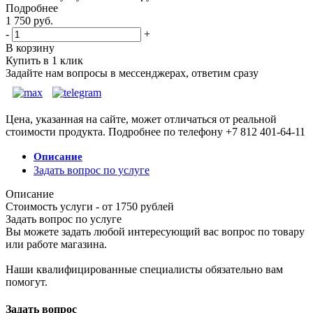
Подробнее
1 750
руб.
-
+
В корзину
Купить в 1 клик
Задайте нам вопросы в мессенджерах, ответим сразу
Цена, указанная на сайте, может отличаться от реальной
стоимости продукта. Подробнее по телефону +7 812 401-64-11
Описание
Задать вопрос по услуге
Описание
Стоимость услуги - от 1750 рублей
Задать вопрос по услуге
Вы можете задать любой интересующий вас вопрос по товару
или работе магазина.
Наши квалифицированные специалисты обязательно вам
помогут.
Задать вопрос