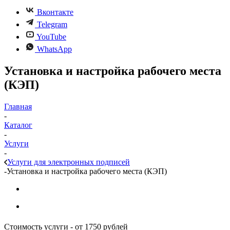
Вконтакте
Telegram
YouTube
WhatsApp
Установка и настройка рабочего места
(КЭП)
Главная
-
Каталог
-
Услуги
-
Услуги для электронных подписей
-
Установка и настройка рабочего места (КЭП)
Стоимость услуги - от 1750 рублей