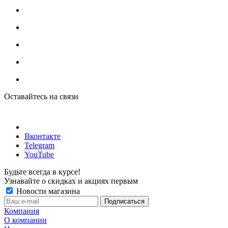
Оставайтесь на связи
Вконтакте
Telegram
YouTube
Будьте всегда в курсе!
Узнавайте о скидках и акциях первым
Новости магазина
Компания
О компании