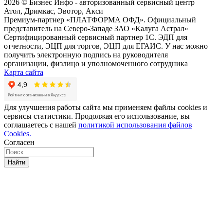
2026 © Бизнес Инфо - авторизованный сервисный центр
Атол, Дримкас, Эвотор, Акси
Премиум-партнер «ПЛАТФОРМА ОФД». Официальный
представитель на Северо-Западе ЗАО «Калуга Астрал»
Сертифицированный сервисный партнер 1C. ЭДП для
отчетности, ЭЦП для торгов, ЭЦП для ЕГАИС. У нас можно
получить электронную подпись на руководителя
организации, физлицо и уполномоченного сотрудника
Карта сайта
Для улучшения работы сайта мы применяем файлы cookies и
сервисы статистики. Продолжая его использование, вы
соглашаетесь с нашей
политикой использования файлов
Cookies.
Согласен
Найти