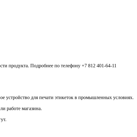
ости продукта. Подробнее по телефону +7 812 401-64-11
 устройство для печати этикеток в промышленных условиях.
ли работе магазина.
ут.