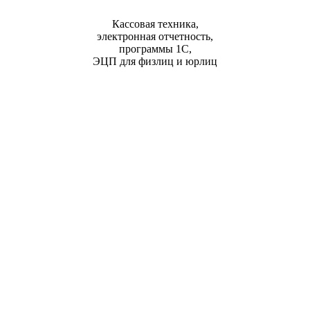
Кассовая техника,
электронная отчетность,
программы 1С,
ЭЦП для физлиц и юрлиц