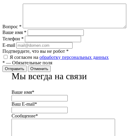
Вопрос
*
Ваше имя
*
Телефон
*
E-mail
Подтвердите, что вы не робот
*
Я согласен на
обработку персональных данных
*
—
Обязательные поля
Отправить
Отменить
Мы всегда на связи
Ваше имя
*
Ваш E-mail
*
Сообщение
*